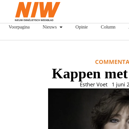
Voorpagina
Nieuws
Opinie
Column
COMMENTA
Kappen met
Esther Voet
1 juni 