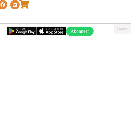
Abonneer