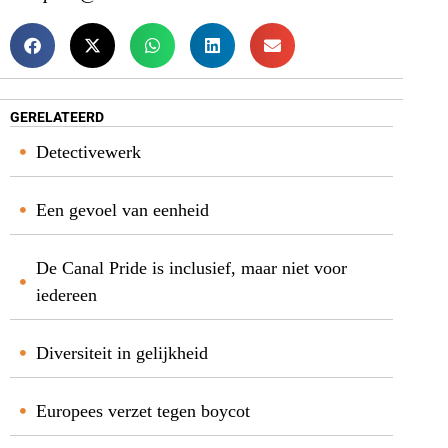
GERELATEERD
Detectivewerk
Een gevoel van eenheid
De Canal Pride is inclusief, maar niet voor
iedereen
Diversiteit in gelijkheid
Europees verzet tegen boycot