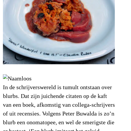
In de schrijverswereld is tumult ontstaan over
blurbs. Dat zijn juichende citaten op de kaft
van een boek, afkomstig van collega-schrijvers
of uit recensies.
Volgens Peter Buwalda is zo’n
blurb een onomatopee, en wel de smerigste die