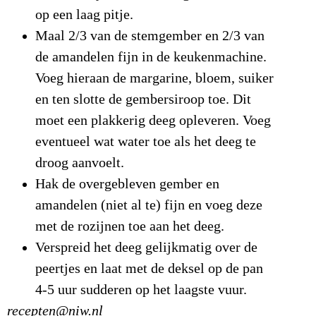
op een laag pitje.
Maal 2/3 van de stemgember en 2/3 van
de amandelen fijn in de keukenmachine.
Voeg hieraan de margarine, bloem, suiker
en ten slotte de gembersiroop toe. Dit
moet een plakkerig deeg opleveren. Voeg
eventueel wat water toe als het deeg te
droog aanvoelt.
Hak de overgebleven gember en
amandelen (niet al te) fijn en voeg deze
met de rozijnen toe aan het deeg.
Verspreid het deeg gelijkmatig over de
peertjes en laat met de deksel op de pan
4-5 uur sudderen op het laagste vuur.
recepten@niw.nl