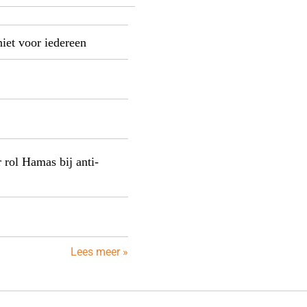
niet voor iedereen
rol Hamas bij anti-
Lees meer »