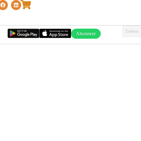
Abonneer