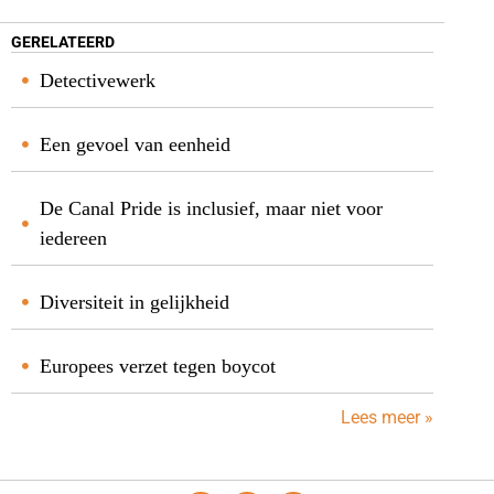
GERELATEERD
Detectivewerk
Een gevoel van eenheid
De Canal Pride is inclusief, maar niet voor
iedereen
Diversiteit in gelijkheid
Europees verzet tegen boycot
Lees meer »