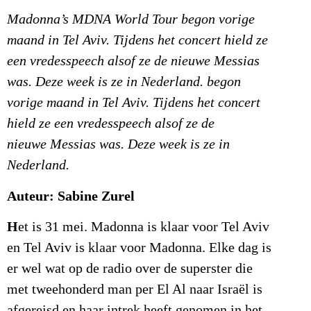
Madonna’s MDNA World Tour begon vorige
maand in Tel Aviv. Tijdens het concert hield ze
een vredesspeech alsof ze de nieuwe Messias
was. Deze week is ze in Nederland. begon
vorige maand in Tel Aviv. Tijdens het concert
hield ze een vredesspeech alsof ze de
nieuwe Messias was. Deze week is ze in
Nederland.
Auteur: Sabine Zurel
H
et is 31 mei. Madonna is klaar voor Tel Aviv
en Tel Aviv is klaar voor Madonna. Elke dag is
er wel wat op de radio over de superster die
met tweehonderd man per El Al naar Israël is
afgereisd en haar intrek heeft genomen in het