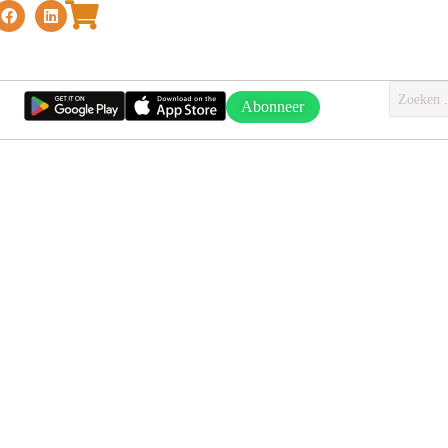
Abonneer