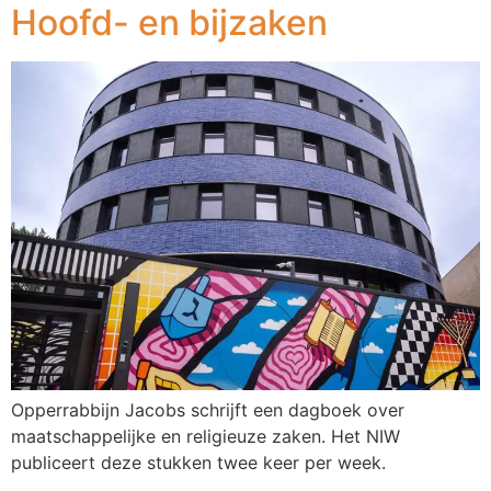
Hoofd- en bijzaken
Opperrabbijn Jacobs schrijft een dagboek over
maatschappelijke en religieuze zaken. Het NIW
publiceert deze stukken twee keer per week.