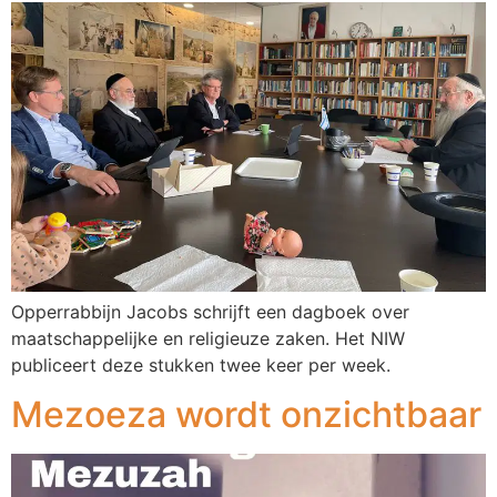
Opperrabbijn Jacobs schrijft een dagboek over
maatschappelijke en religieuze zaken. Het NIW
publiceert deze stukken twee keer per week.
Mezoeza wordt onzichtbaar