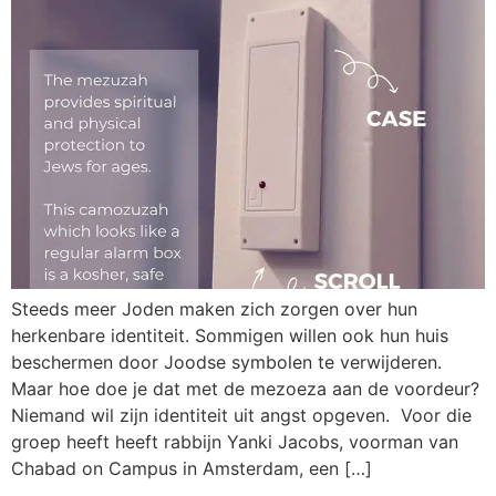
Steeds meer Joden maken zich zorgen over hun
herkenbare identiteit. Sommigen willen ook hun huis
beschermen door Joodse symbolen te verwijderen.
Maar hoe doe je dat met de mezoeza aan de voordeur?
Niemand wil zijn identiteit uit angst opgeven. Voor die
groep heeft heeft rabbijn Yanki Jacobs, voorman van
Chabad on Campus in Amsterdam, een […]