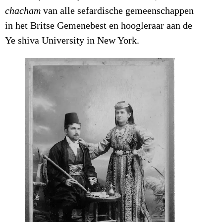
chacham
van alle sefardische gemeenschappen
in het Britse Gemenebest en hoogleraar aan de
Ye shiva University in New York.