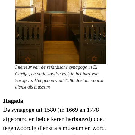
Interieur van de sefardische synagoge in El
Cortijo, de oude Joodse wijk in het hart van
Sarajevo. Het gebouw uit 1580 doet nu vooral
dienst als museum
Hagada
De synagoge uit 1580 (in 1669 en 1778
afgebrand en beide keren herbouwd) doet
tegenwoordig dienst als museum en wordt