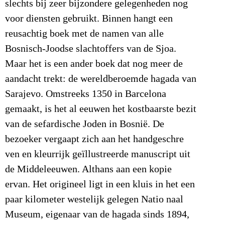
slechts bij zeer bijzondere gelegenheden nog
voor diensten gebruikt. Binnen hangt een
reusachtig boek met de namen van alle
Bosnisch-Joodse slachtoffers van de Sjoa.
Maar het is een ander boek dat nog meer de
aandacht trekt: de wereldberoemde hagada van
Sarajevo. Omstreeks 1350 in Barcelona
gemaakt, is het al eeuwen het kostbaarste bezit
van de sefardische Joden in Bosnië. De
bezoeker vergaapt zich aan het handgeschre
ven en kleurrijk geïllustreerde manuscript uit
de Middeleeuwen. Althans aan een kopie
ervan. Het origineel ligt in een kluis in het een
paar kilometer westelijk gelegen Natio naal
Museum, eigenaar van de hagada sinds 1894,