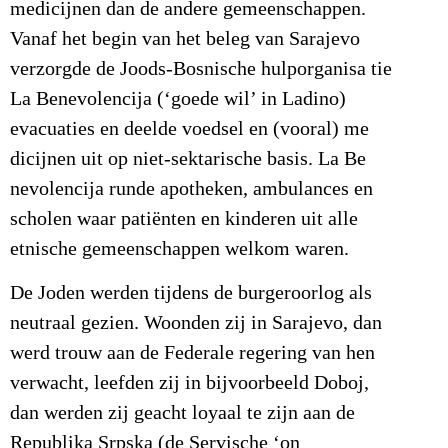
medicijnen dan de andere gemeenschappen.
Vanaf het begin van het beleg van Sarajevo
verzorgde de Joods-Bosnische hulporganisa tie
La Benevolencija (‘goede wil’ in Ladino)
evacuaties en deelde voedsel en (vooral) me
dicijnen uit op niet-sektarische basis. La Be
nevolencija runde apotheken, ambulances en
scholen waar patiënten en kinderen uit alle
etnische gemeenschappen welkom waren.
De Joden werden tijdens de burgeroorlog als
neutraal gezien. Woonden zij in Sarajevo, dan
werd trouw aan de Federale regering van hen
verwacht, leefden zij in bijvoorbeeld Doboj,
dan werden zij geacht loyaal te zijn aan de
Republika Srpska (de Servische ‘on