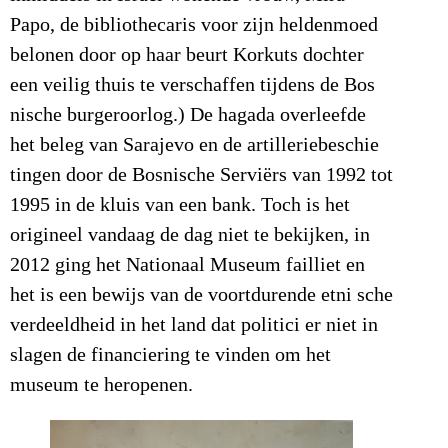
Papo, de bibliothecaris voor zijn heldenmoed
belonen door op haar beurt Korkuts dochter
een veilig thuis te verschaffen tijdens de Bos
nische burgeroorlog.) De hagada overleefde
het beleg van Sarajevo en de artilleriebeschie
tingen door de Bosnische Serviërs van 1992 tot
1995 in de kluis van een bank. Toch is het
origineel vandaag de dag niet te bekijken, in
2012 ging het Nationaal Museum failliet en
het is een bewijs van de voortdurende etni sche
verdeeldheid in het land dat politici er niet in
slagen de financiering te vinden om het
museum te heropenen.