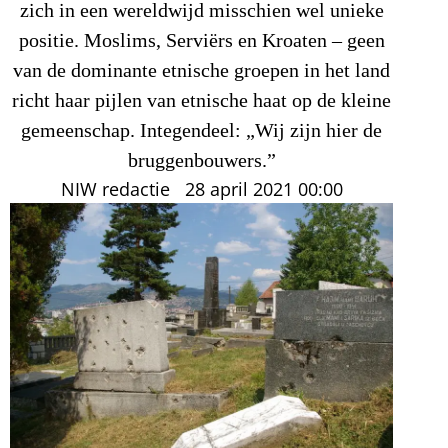
zich in een wereldwijd misschien wel unieke
positie. Moslims, Serviërs en Kroaten – geen
van de dominante etnische groepen in het land
richt haar pijlen van etnische haat op de kleine
gemeenschap. Integendeel: „Wij zijn hier de
bruggenbouwers.”
NIW redactie
28 april 2021
00:00