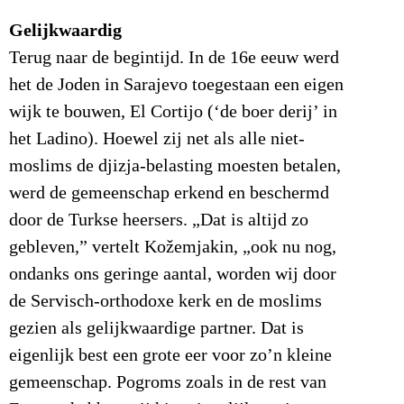
Gelijkwaardig
Terug naar de begintijd. In de 16e eeuw werd
het de Joden in Sarajevo toegestaan een eigen
wijk te bouwen, El Cortijo (‘de boer derij’ in
het Ladino). Hoewel zij net als alle niet-
moslims de djizja-belasting moesten betalen,
werd de gemeenschap erkend en beschermd
door de Turkse heersers. „Dat is altijd zo
gebleven,” vertelt Kožemjakin, „ook nu nog,
ondanks ons geringe aantal, worden wij door
de Servisch-orthodoxe kerk en de moslims
gezien als gelijkwaardige partner. Dat is
eigenlijk best een grote eer voor zo’n kleine
gemeenschap. Pogroms zoals in de rest van