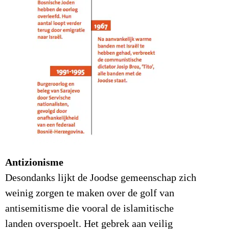
Antizionisme
Desondanks lijkt de Joodse gemeenschap zich
weinig zorgen te maken over de golf van
antisemitisme die vooral de islamitische
landen overspoelt. Het gebrek aan veilig