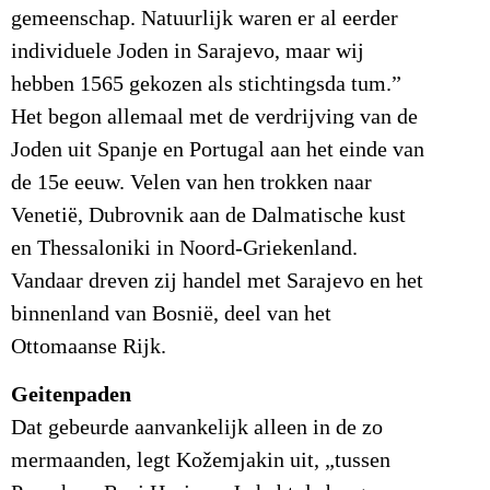
gemeenschap. Natuurlijk waren er al eerder
individuele Joden in Sarajevo, maar wij
hebben 1565 gekozen als stichtingsda tum.”
Het begon allemaal met de verdrijving van de
Joden uit Spanje en Portugal aan het einde van
de 15e eeuw. Velen van hen trokken naar
Venetië, Dubrovnik aan de Dalmatische kust
en Thessaloniki in Noord-Griekenland.
Vandaar dreven zij handel met Sarajevo en het
binnenland van Bosnië, deel van het
Ottomaanse Rijk.
Geitenpaden
Dat gebeurde aanvankelijk alleen in de zo
mermaanden, legt Kožemjakin uit, „tussen