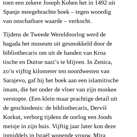
toen een zekere Joseph Kohen het in 1492 uit
Spanje meegebrachte boek – tegen woordig
van onschatbare waarde – verkocht.
Tijdens de Tweede Wereldoorlog werd de
hagada het museum uit gesmokkeld door de
bibliothecaris om uit de handen van Kroa
tische en Duitse nazi’s te blijven. In Zenica,
zo’n vijftig kilometer ten noordwesten van
Sarajevo, gaf hij het boek aan een islamitische
imam, die het onder de vloer van zijn moskee
verstopte. (Een klein maar prachtige detail uit
de geschiedenis: de bibliothecaris, Derviš
Korkut, verborg tijdens de oorlog een Joods
meisje in zijn huis. Vijftig jaar later kon deze
inmiddels in Israël wonende vrouw, Mira