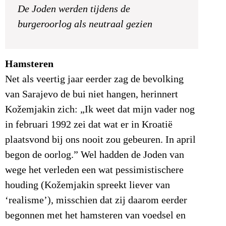
De Joden werden tijdens de
burgeroorlog als neutraal gezien
Hamsteren
Net als veertig jaar eerder zag de bevolking
van Sarajevo de bui niet hangen, herinnert
Kožemjakin zich: „Ik weet dat mijn vader nog
in februari 1992 zei dat wat er in Kroatië
plaatsvond bij ons nooit zou gebeuren. In april
begon de oorlog.” Wel hadden de Joden van
wege het verleden een wat pessimistischere
houding (Kožemjakin spreekt liever van
‘realisme’), misschien dat zij daarom eerder
begonnen met het hamsteren van voedsel en