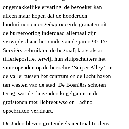
ongemakkelijke ervaring, de bezoeker kan
alleen maar hopen dat de honderden
landmijnen en ongeëxplodeerde granaten uit
de burgeroorlog inderdaad allemaal zijn
verwijderd aan het einde van de jaren 90. De
Serviërs gebruikten de begraafplaats als ar
tilleriepositie, terwijl hun sluipschutters het
vuur openden op de beruchte ‘Sniper Alley’, in
de vallei tussen het centrum en de lucht haven
ten westen van de stad. De Bosniërs schoten
terug, wat de duizenden kogelgaten in de
grafstenen met Hebreeuwse en Ladino
opschriften verklaart.
De Joden bleven grotendeels neutraal tij dens