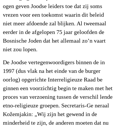
ogen geven Joodse leiders toe dat zij soms
vrezen voor een toekomst waarin dit beleid
niet meer afdoende zal blijken. Al tweemaal
eerder in de afgelopen 75 jaar geloofden de
Bosnische Joden dat het allemaal zo’n vaart
niet zou lopen.
De Joodse vertegenwoordigers binnen de in
1997 (dus vlak na het einde van de burger
oorlog) opgerichte Interreligieuze Raad be
ginnen een voorzichtig begin te maken met het
proces van verzoening tussen de verschil lende
etno-religieuze groepen. Secretaris-Ge neraal
Kožemjakin: „Wij zijn het gewend in de
minderheid te zijn, de anderen moeten dat nu