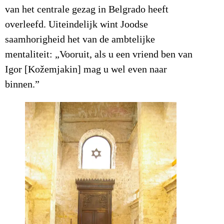
van het centrale gezag in Belgrado heeft
overleefd. Uiteindelijk wint Joodse
saamhorigheid het van de ambtelijke
mentaliteit: „Vooruit, als u een vriend ben van
Igor [Kožemjakin] mag u wel even naar
binnen.”