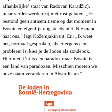
afhankelijke’ staat van Radovan Karadžic),
maar verder werden zij met rust gelaten. „Er
bestond geen antisemitisme op dat moment in
Bosnië en eigenlijk nog steeds niet. Nie mand
haat ons,” legt Kožemjakin uit. En: „Ik weet
het, normaal gesproken, als er ergens een
probleem is, kies je de Joden als zondebok.
Hier niet. Dat is een paradox maar Bosnië is
een land van paradoxen. Misschien moeten we
onze naam veranderen in Absurdistan.”