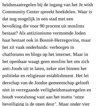
heidsmaatregelen bij de ingang van het Je wish
Community Center spreekt boekdelen. Waar is
dat nog mogelijk in een stad met een
bevolking die voor 90 procent uit moslims
bestaat? Als antizionisme vermomde Joden
haat bestaat ook in Bosnië-Herzegovina, maar
het zit vaak onderhuids: verborgen in
chatforums en blogs op het internet. Maar in
het openbaar waagt geen moslim het om zich
anti-Joods uit te laten, zeker niet binnen het
politieke en religieuze establishment. Het lei
derschap van de Joodse gemeenschap gelooft
niet in verregaande veiligheidsmaatregelen en
houdt vooralsnog vast aan het motto ‘onze
beveiliging is de open deur’. Maar onder vier