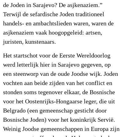
de Joden in Sarajevo? De asjkenaziem.”
Terwijl de sefardische Joden traditioneel
handels- en ambachtslieden waren, waren de
asjkenaziem vaak hoogopgeleid: artsen,
juristen, kunstenaars.
Het startschot voor de Eerste Wereldoorlog
werd letterlijk hier in Sarajevo gegeven, op
een steenworp van de oude Joodse wijk. Joden
vochten aan beide zijden van het conflict en
stonden soms tegenover elkaar, de Bosnische
voor het Oostenrijks-Hongaarse leger, die uit
Belgrado (een gemeenschap gesticht door
Bosnische Joden) voor het koninkrijk Servië.
Weinig Joodse gemeenschappen in Europa zijn