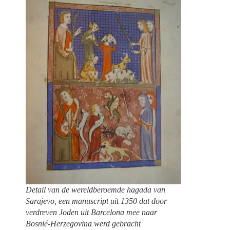
Detail van de wereldberoemde hagada van
Sarajevo, een manuscript uit 1350 dat door
verdreven Joden uit Barcelona mee naar
Bosnië-Herzegovina werd gebracht