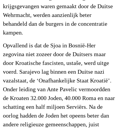
krijgsgevangen waren gemaakt door de Duitse
Wehrmacht, werden aanzienlijk beter
behandeld dan de burgers in de concentratie
kampen.
Opvallend is dat de Sjoa in Bosnië-Her
zegovina niet zozeer door de Duitsers maar
door Kroatische fascisten, ustaše, werd uitge
voerd. Sarajevo lag binnen een Duitse nazi
vazalstaat, de ‘Onafhankelijke Staat Kroatië’.
Onder leiding van Ante Pavelic vermoordden
de Kroaten 32.000 Joden, 40.000 Roma en naar
schatting een half miljoen Serviërs. Na de
oorlog hadden de Joden het opeens beter dan
andere religieuze gemeenschappen, juist