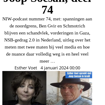
74
NIW-podcast nummer 74, met: spanningen aan
de noordgrens, Ben Gvir en Schmotrich
blijven een schandvlek, vorderingen in Gaza,
NSB-gedrag 2.0 in Nederland, uitleg over het
meten met twee maten bij veel media en hoe
de nuance daar volledig weg is en heel veel
meer …
Esther Voet
4 januari 2024
00:00