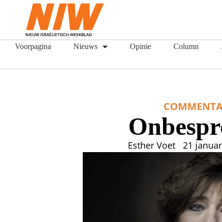
Voorpagina
Nieuws
Opinie
Column
COMMENTA
Onbespr
Esther Voet
21 januar