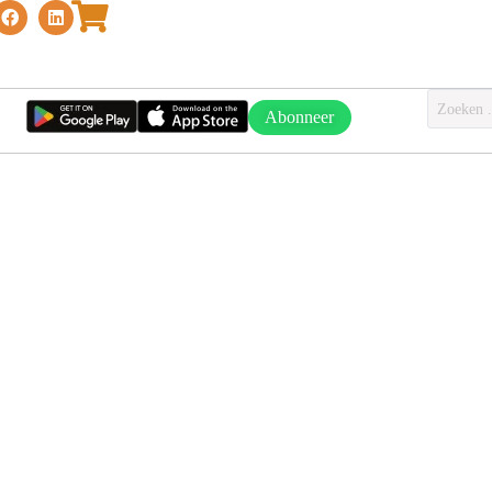
Abonneer