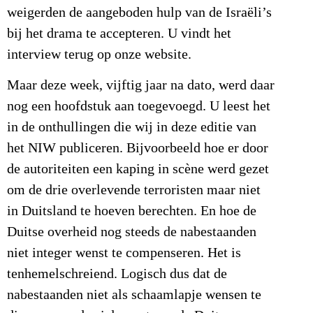
weigerden de aangeboden hulp van de Israëli’s
bij het drama te accepteren. U vindt het
interview terug op onze website.
Maar deze week, vijftig jaar na dato, werd daar
nog een hoofdstuk aan toegevoegd. U leest het
in de onthullingen die wij in deze editie van
het NIW publiceren. Bijvoorbeeld hoe er door
de autoriteiten een kaping in scène werd gezet
om de drie overlevende terroristen maar niet
in Duitsland te hoeven berechten. En hoe de
Duitse overheid nog steeds de nabestaanden
niet integer wenst te compenseren. Het is
tenhemelschreiend. Logisch dus dat de
nabestaanden niet als schaamlapje wensen te