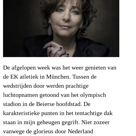
De afgelopen week was het weer genieten van
de EK atletiek in München. Tussen de
wedstrijden door werden prachtige
luchtopnamen getoond van het olympisch
stadion in de Beierse hoofdstad. De
karakteristieke punten in het tentachtige dak
staan in mijn geheugen gegrift. Niet zozeer
vanwege de glorieus door Nederland