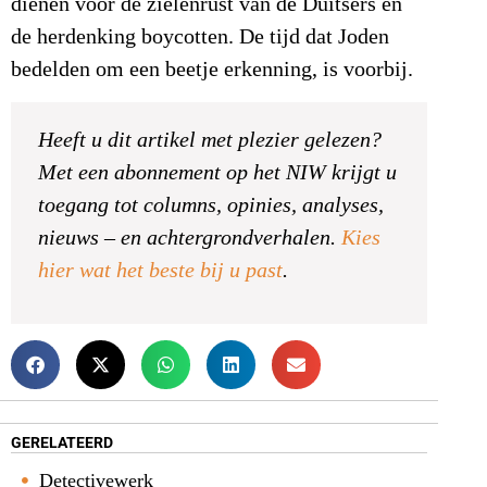
dienen voor de zielenrust van de Duitsers en
de herdenking boycotten. De tijd dat Joden
bedelden om een beetje erkenning, is voorbij.
Heeft u dit artikel met plezier gelezen?
Met een abonnement op het NIW krijgt u
toegang tot columns, opinies, analyses,
nieuws – en achtergrondverhalen.
Kies
hier wat het beste bij u past
.
GERELATEERD
Detectivewerk