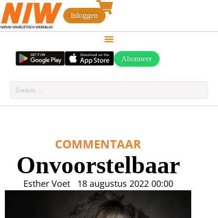
Inloggen
Abonneer
COMMENTAAR
Onvoorstelbaar
Esther Voet
18 augustus 2022
00:00