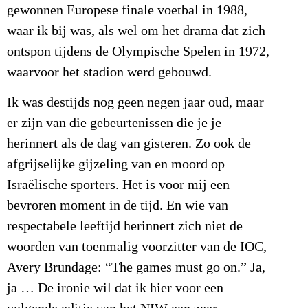
gewonnen Europese finale voetbal in 1988,
waar ik bij was, als wel om het drama dat zich
ontspon tijdens de Olympische Spelen in 1972,
waarvoor het stadion werd gebouwd.
Ik was destijds nog geen negen jaar oud, maar
er zijn van die gebeurtenissen die je je
herinnert als de dag van gisteren. Zo ook de
afgrijselijke gijzeling van en moord op
Israëlische sporters. Het is voor mij een
bevroren moment in de tijd. En wie van
respectabele leeftijd herinnert zich niet de
woorden van toenmalig voorzitter van de IOC,
Avery Brundage: “The games must go on.” Ja,
ja … De ironie wil dat ik hier voor een