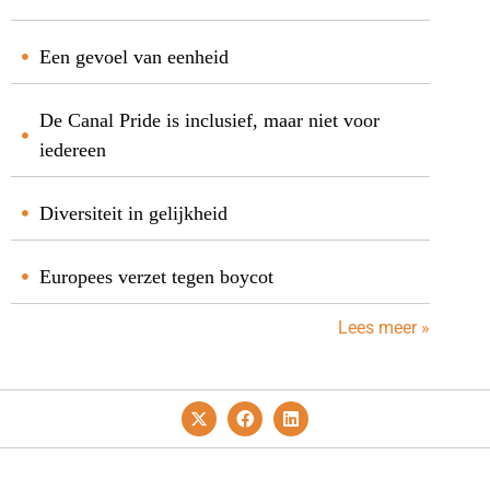
Een gevoel van eenheid
De Canal Pride is inclusief, maar niet voor
iedereen
Diversiteit in gelijkheid
Europees verzet tegen boycot
Lees meer »
Privacy- En Cookiebeleid