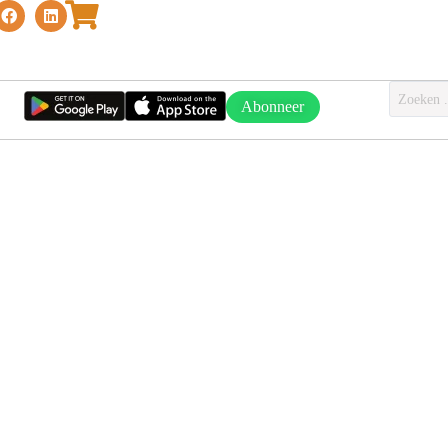
Abonneer