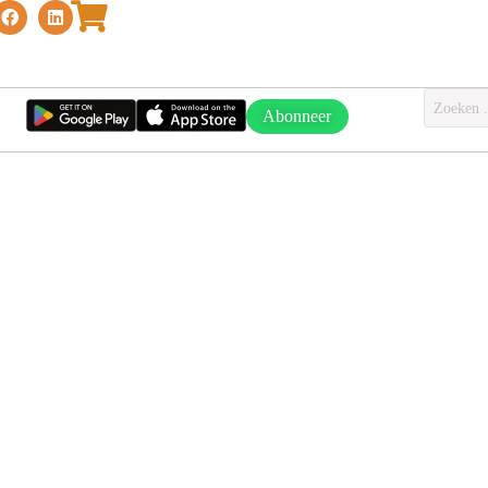
Abonneer