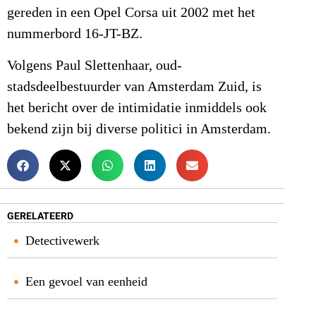
gereden in een Opel Corsa uit 2002 met het
nummerbord 16-JT-BZ.
Volgens Paul Slettenhaar, oud-
stadsdeelbestuurder van Amsterdam Zuid, is
het bericht over de intimidatie inmiddels ook
bekend zijn bij diverse politici in Amsterdam.
GERELATEERD
Detectivewerk
Een gevoel van eenheid