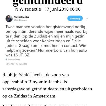
NIW redactie
17 juni 2018
00:00
Rabbijn Yanki Jacobs, de zoon van
opperrabbijn Binyomin Jacobs, is
zaterdagavond geïntimideerd en uitgescholden
op de Zuidas in Amsterdam.