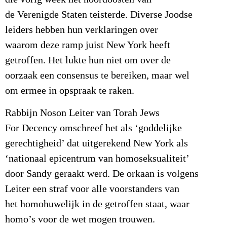
de Verenigde Staten teisterde. Diverse Joodse
leiders hebben hun verklaringen over
waarom deze ramp juist New York heeft
getroffen.
Het lukte hun niet om over de
oorzaak een consensus te bereiken, maar wel
om ermee in opspraak te raken.
Rabbijn Noson Leiter van Torah Jews
For Decency omschreef het als ‘goddelijke
gerechtigheid’ dat uitgerekend New York als
‘nationaal epicentrum van homoseksualiteit’
door Sandy geraakt werd. De orkaan is volgens
Leiter een straf voor alle voorstanders van
het homohuwelijk in de getroffen staat, waar
homo’s voor de wet mogen trouwen.