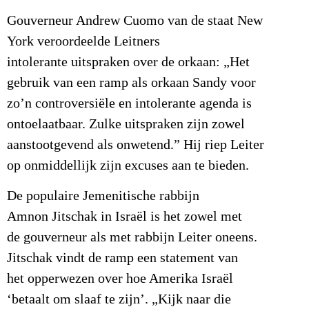
Gouverneur Andrew Cuomo van de staat New
York veroordeelde Leitners
intolerante uitspraken over de orkaan: „Het
gebruik van een ramp als orkaan Sandy voor
zo’n controversiële en intolerante agenda is
ontoelaatbaar. Zulke uitspraken zijn zowel
aanstootgevend als onwetend.” Hij riep Leiter
op onmiddellijk zijn excuses aan te bieden.
De populaire Jemenitische rabbijn
Amnon Jitschak in Israël is het zowel met
de gouverneur als met rabbijn Leiter oneens.
Jitschak vindt de ramp een statement van
het opperwezen over hoe Amerika Israël
‘betaalt om slaaf te zijn’. „Kijk naar die