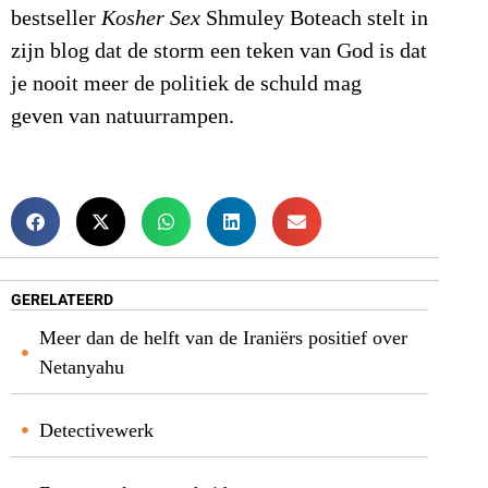
bestseller
Kosher Sex
Shmuley Boteach stelt in
zijn blog dat de storm een teken van God is dat
je nooit meer de politiek de schuld mag
geven van natuurrampen.
GERELATEERD
Meer dan de helft van de Iraniërs positief over
Netanyahu
Detectivewerk