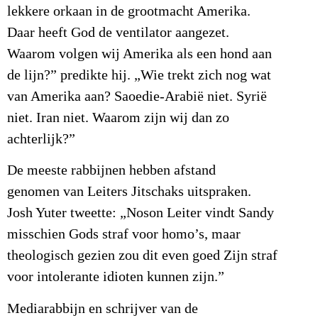
lekkere orkaan in de grootmacht Amerika.
Daar heeft God de ventilator aangezet.
Waarom volgen wij Amerika als een hond aan
de lijn?” predikte hij. „Wie trekt zich nog wat
van Amerika aan? Saoedie-Arabië niet. Syrië
niet. Iran niet. Waarom zijn wij dan zo
achterlijk?”
De meeste rabbijnen hebben afstand
genomen van Leiters Jitschaks uitspraken.
Josh Yuter tweette: „Noson Leiter vindt Sandy
misschien Gods straf voor homo’s, maar
theologisch gezien zou dit even goed Zijn straf
voor intolerante idioten kunnen zijn.”
Mediarabbijn en schrijver van de