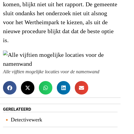
komen, blijkt niet uit het rapport. De gemeente
sluit ondanks het onderzoek niet uit alsnog
voor het Wertheimpark te kiezen, als uit de
nieuwe procedure blijkt dat dat de beste optie
is.
Alle vijftien mogelijke locaties voor de namenwand
GERELATEERD
Detectivewerk