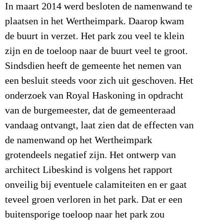
In maart 2014 werd besloten de namenwand te
plaatsen in het Wertheimpark. Daarop kwam
de buurt in verzet. Het park zou veel te klein
zijn en de toeloop naar de buurt veel te groot.
Sindsdien heeft de gemeente het nemen van
een besluit steeds voor zich uit geschoven. Het
onderzoek van Royal Haskoning in opdracht
van de burgemeester, dat de gemeenteraad
vandaag ontvangt, laat zien dat de effecten van
de namenwand op het Wertheimpark
grotendeels negatief zijn. Het ontwerp van
architect Libeskind is volgens het rapport
onveilig bij eventuele calamiteiten en er gaat
teveel groen verloren in het park. Dat er een
buitensporige toeloop naar het park zou