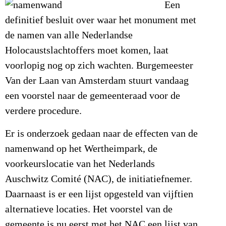
Een
definitief besluit over waar het monument met
de namen van alle Nederlandse
Holocaustslachtoffers moet komen, laat
voorlopig nog op zich wachten. Burgemeester
Van der Laan van Amsterdam stuurt vandaag
een voorstel naar de gemeenteraad voor de
verdere procedure.
Er is onderzoek gedaan naar de effecten van de
namenwand op het Wertheimpark, de
voorkeurslocatie van het Nederlands
Auschwitz Comité (NAC), de initiatiefnemer.
Daarnaast is er een lijst opgesteld van vijftien
alternatieve locaties. Het voorstel van de
gemeente is nu eerst met het NAC een lijst van