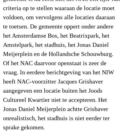
criteria op te stellen waaraan de locatie moet
voldoen, om vervolgens alle locaties daaraan
te toetsen. De gemeente oppert onder andere
het Amsterdamse Bos, het Beatrixpark, het
Amstelpark, het stadhuis, het Jonas Daniel
Meijerplein en de Hollandsche Schouwburg.
Of het NAC daarvoor openstaat is zeer de
vraag. In eerdere berichtgeving van het NIW
heeft NAC-voorzitter Jacques Grishaver
aangegeven een locatie buiten het Joods
Cultureel Kwartier niet te accepteren. Het
Jonas Daniel Meijerplein achtte Grishaver
onrealistisch, het stadhuis is niet eerder ter
sprake gekomen.