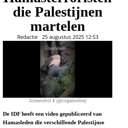
die Palestijnen
martelen
Redactie
25 augustus 2025
12:53
Screenshot X (@cogatonline)
De IDF heeft een video gepubliceerd van
Hamasleden die verschillende Palestijnse