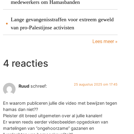
medewerkers om Hamasbanden
Lange gevangenisstraffen voor extreem geweld
van pro-Palestijnse activisten
Lees meer »
4 reacties
25 augustus 2025 om 17:45
Ruud
schreef:
En waarom publiceren jullie die video met bewijzen tegen
hamas dan niet??
Pleister dit breed uitgemeten over al jullie kanalen!
Er waren reeds eerder videobeelden opgedoken van
martelingen van “ongehoorzame” gazanen en