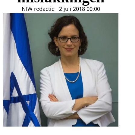
NIW redactie
2 juli 2018
00:00