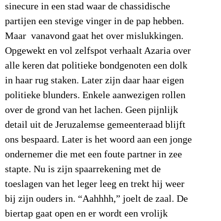
sinecure in een stad waar de chassidische
partijen een stevige vinger in de pap hebben.
Maar vanavond gaat het over mislukkingen.
Opgewekt en vol zelfspot verhaalt Azaria over
alle keren dat politieke bondgenoten een dolk
in haar rug staken. Later zijn daar haar eigen
politieke blunders. Enkele aanwezigen rollen
over de grond van het lachen. Geen pijnlijk
detail uit de Jeruzalemse gemeenteraad blijft
ons bespaard. Later is het woord aan een jonge
ondernemer die met een foute partner in zee
stapte. Nu is zijn spaarrekening met de
toeslagen van het leger leeg en trekt hij weer
bij zijn ouders in. “Aahhhh,” joelt de zaal. De
biertap gaat open en er wordt een vrolijk