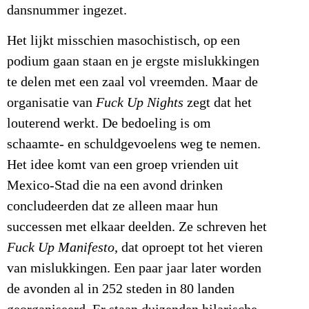
dansnummer ingezet.
Het lijkt misschien masochistisch, op een
podium gaan staan en je ergste mislukkingen
te delen met een zaal vol vreemden. Maar de
organisatie van
Fuck Up Nights
zegt dat het
louterend werkt. De bedoeling is om
schaamte- en schuldgevoelens weg te nemen.
Het idee komt van een groep vrienden uit
Mexico-Stad die na een avond drinken
concludeerden dat ze alleen maar hun
successen met elkaar deelden. Ze schreven het
Fuck Up Manifesto
, dat oproept tot het vieren
van mislukkingen. Een paar jaar later worden
de avonden al in 252 steden in 80 landen