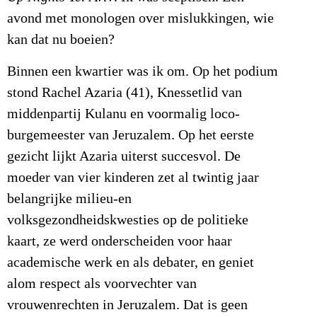
avond met monologen over mislukkingen, wie
kan dat nu boeien?
Binnen een kwartier was ik om. Op het podium
stond Rachel Azaria (41), Knessetlid van
middenpartij Kulanu en voormalig loco-
burgemeester van Jeruzalem. Op het eerste
gezicht lijkt Azaria uiterst succesvol. De
moeder van vier kinderen zet al twintig jaar
belangrijke milieu-en
volksgezondheidskwesties op de politieke
kaart, ze werd onderscheiden voor haar
academische werk en als debater, en geniet
alom respect als voorvechter van
vrouwenrechten in Jeruzalem. Dat is geen