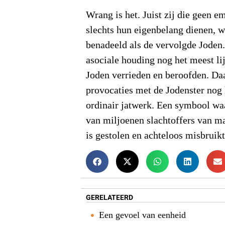
Wrang is het. Juist zij die geen 
slechts hun eigenbelang dienen, 
benadeeld als de vervolgde Joden.
asociale houding nog het meest li
Joden verrieden en beroofden. Da
provocaties met de Jodenster nog
ordinair jatwerk. Een symbool wa
van miljoenen slachtoffers van m
is gestolen en achteloos misbruikt
GERELATEERD
Een gevoel van eenheid