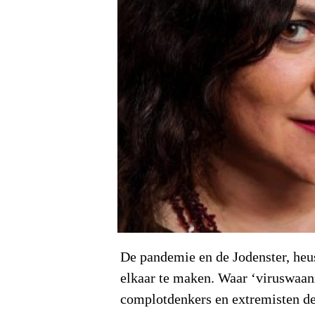
De pandemie en de Jodenster, heu
elkaar te maken. Waar ‘viruswaan
complotdenkers en extremisten de