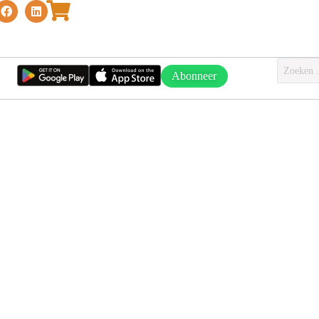
Abonneer