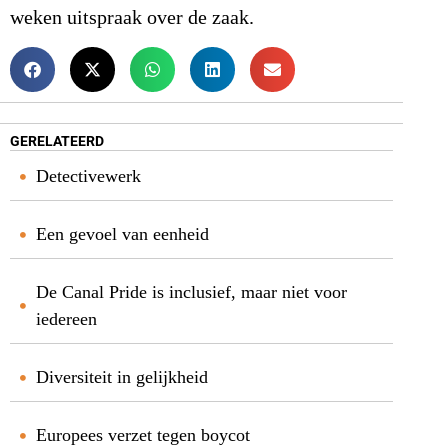
weken uitspraak over de zaak.
GERELATEERD
Detectivewerk
Een gevoel van eenheid
De Canal Pride is inclusief, maar niet voor
iedereen
Diversiteit in gelijkheid
Europees verzet tegen boycot