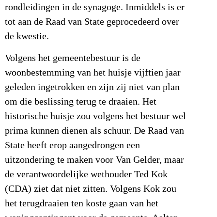
rondleidingen in de synagoge. Inmiddels is er
tot aan de Raad van State geprocedeerd over
de kwestie.
Volgens het gemeentebestuur is de
woonbestemming van het huisje vijftien jaar
geleden ingetrokken en zijn zij niet van plan
om die beslissing terug te draaien. Het
historische huisje zou volgens het bestuur wel
prima kunnen dienen als schuur. De Raad van
State heeft erop aangedrongen een
uitzondering te maken voor Van Gelder, maar
de verantwoordelijke wethouder Ted Kok
(CDA) ziet dat niet zitten. Volgens Kok zou
het terugdraaien ten koste gaan van het