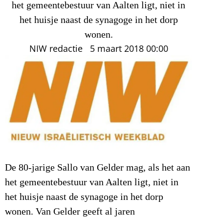
het gemeentebestuur van Aalten ligt, niet in
het huisje naast de synagoge in het dorp
wonen.
NIW redactie
5 maart 2018
00:00
De 80-jarige Sallo van Gelder mag, als het aan
het gemeentebestuur van Aalten ligt, niet in
het huisje naast de synagoge in het dorp
wonen. Van Gelder geeft al jaren