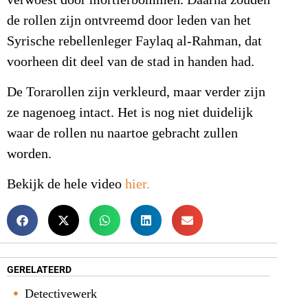
de rollen zijn ontvreemd door leden van het
Syrische rebellenleger Faylaq al-Rahman, dat
voorheen dit deel van de stad in handen had.
De Torarollen zijn verkleurd, maar verder zijn
ze nagenoeg intact. Het is nog niet duidelijk
waar de rollen nu naartoe gebracht zullen
worden.
Bekijk de hele video
hier.
GERELATEERD
Detectivewerk