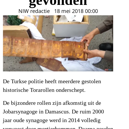
NIW redactie
18 mei 2018
00:00
De Turkse politie heeft meerdere gestolen
historische Torarollen onderschept.
De bijzondere rollen zijn afkomstig uit de
Jobarsynagoge in Damascus. De ruim 2000
jaar oude synagoge werd in 2014 volledig
verwoest door mortierbommen. Daarna zouden