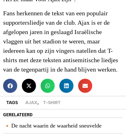
Fans herkennen de tekst van een populair
supportersliedje van de club. Ajax is er de
afgelopen jaren in geslaagd Israëlische
vlaggen uit het stadion te weren, maar
iedereen kan op zijn vingers natellen dat T-
shirts met deze teksten antisemitische liedjes
van de tegenpartij in de hand blijven werken.
TAGS
AJAX
,
T-SHIRT
GERELATEERD
De nacht waarin de waarheid sneuvelde