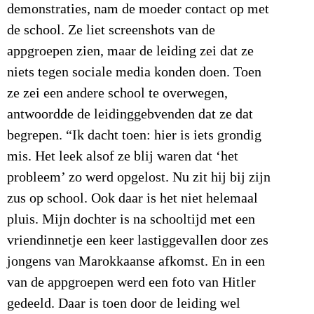
demonstraties, nam de moeder contact op met
de school. Ze liet screenshots van de
appgroepen zien, maar de leiding zei dat ze
niets tegen sociale media konden doen. Toen
ze zei een andere school te overwegen,
antwoordde de leidinggebvenden dat ze dat
begrepen. “Ik dacht toen: hier is iets grondig
mis. Het leek alsof ze blij waren dat ‘het
probleem’ zo werd opgelost. Nu zit hij bij zijn
zus op school. Ook daar is het niet helemaal
pluis. Mijn dochter is na schooltijd met een
vriendinnetje een keer lastiggevallen door zes
jongens van Marokkaanse afkomst. En in een
van de appgroepen werd een foto van Hitler
gedeeld. Daar is toen door de leiding wel