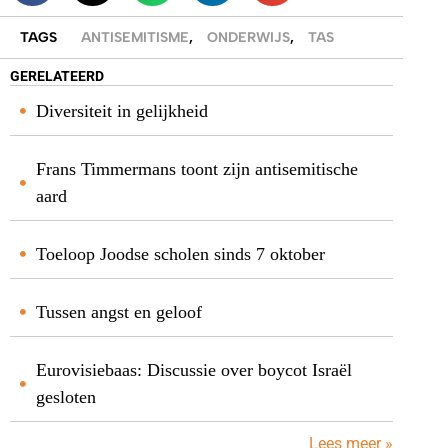
TAGS
ANTISEMITISME
,
ONDERWIJS
,
TAS
GERELATEERD
Diversiteit in gelijkheid
Frans Timmermans toont zijn antisemitische
aard
Toeloop Joodse scholen sinds 7 oktober
Tussen angst en geloof
Eurovisiebaas: Discussie over boycot Israël
gesloten
Lees meer »