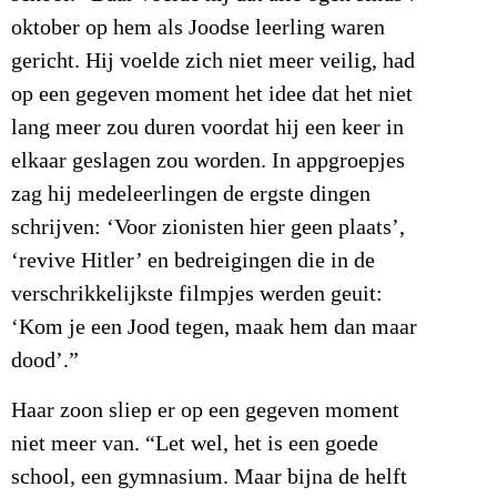
oktober op hem als Joodse leerling waren
gericht. Hij voelde zich niet meer veilig, had
op een gegeven moment het idee dat het niet
lang meer zou duren voordat hij een keer in
elkaar geslagen zou worden. In appgroepjes
zag hij medeleerlingen de ergste dingen
schrijven: ‘Voor zionisten hier geen plaats’,
‘revive Hitler’ en bedreigingen die in de
verschrikkelijkste filmpjes werden geuit:
‘Kom je een Jood tegen, maak hem dan maar
dood’.”
Haar zoon sliep er op een gegeven moment
niet meer van. “Let wel, het is een goede
school, een gymnasium. Maar bijna de helft