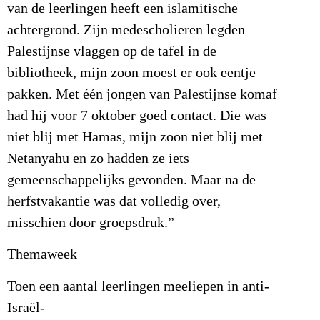
van de leerlingen heeft een islamitische
achtergrond. Zijn medescholieren legden
Palestijnse vlaggen op de tafel in de
bibliotheek, mijn zoon moest er ook eentje
pakken. Met één jongen van Palestijnse komaf
had hij voor 7 oktober goed contact. Die was
niet blij met Hamas, mijn zoon niet blij met
Netanyahu en zo hadden ze iets
gemeenschappelijks gevonden. Maar na de
herfstvakantie was dat volledig over,
misschien door groepsdruk.”
Themaweek
Toen een aantal leerlingen meeliepen in anti-
Israël-