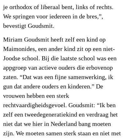
je orthodox of liberaal bent, links of rechts.
We springen voor iedereen in de bres,”,
bevestigt Goudsmit.
Miriam Goudsmit heeft zelf een kind op
Maimonides, een ander kind zit op een niet-
Joodse school. Bij die laatste school was een
appgroep van actieve ouders die erbovenop
zaten. “Dat was een fijne samenwerking, ik
gun dat andere ouders en kinderen.” De
vrouwen hebben een sterk
rechtvaardigheidsgevoel. Goudsmit: “Ik ben
zelf een tweedegeneratiekind en verdraag het
niet dat we hier in Nederland bang moeten
zijn. We moeten samen sterk staan en niet met