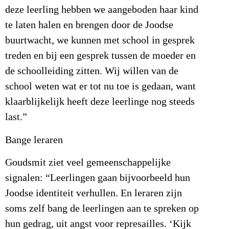
deze leerling hebben we aangeboden haar kind
te laten halen en brengen door de Joodse
buurtwacht, we kunnen met school in gesprek
treden en bij een gesprek tussen de moeder en
de schoolleiding zitten. Wij willen van de
school weten wat er tot nu toe is gedaan, want
klaarblijkelijk heeft deze leerlinge nog steeds
last.”
Bange leraren
Goudsmit ziet veel gemeenschappelijke
signalen: “Leerlingen gaan bijvoorbeeld hun
Joodse identiteit verhullen. En leraren zijn
soms zelf bang de leerlingen aan te spreken op
hun gedrag, uit angst voor represailles. ‘Kijk