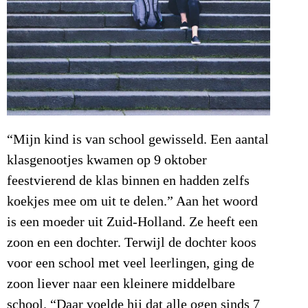
“Mijn kind is van school gewisseld. Een aantal
klasgenootjes kwamen op 9 oktober
feestvierend de klas binnen en hadden zelfs
koekjes mee om uit te delen.” Aan het woord
is een moeder uit Zuid-Holland. Ze heeft een
zoon en een dochter. Terwijl de dochter koos
voor een school met veel leerlingen, ging de
zoon liever naar een kleinere middelbare
school. “Daar voelde hij dat alle ogen sinds 7