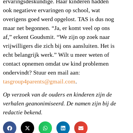
ervaringsdeskundige. Haar kinderen hadden
ook negatieve ervaringen op school, wat
overigens goed werd opgelost. TAS is dus nog
maar net begonnen. “Ja, er komt veel op ons
af,” erkent Goudsmit. “We zijn op zoek naar
vrijwilligers die zich bij ons aansluiten. Het is
echt belangrijk werk.” Wilt u meer weten of
contact opnemen omdat uw kind problemen
ondervindt? Stuur een mail aan:
tasgroup4parents@gmail.com
.
Op verzoek van de ouders en kinderen zijn de
verhalen geanonimiseerd. De namen zijn bij de
redactie bekend.