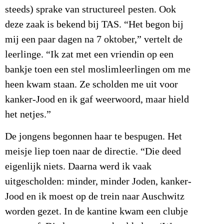
steeds) sprake van structureel pesten. Ook
deze zaak is bekend bij TAS. “Het begon bij
mij een paar dagen na 7 oktober,” vertelt de
leerlinge. “Ik zat met een vriendin op een
bankje toen een stel moslimleerlingen om me
heen kwam staan. Ze scholden me uit voor
kanker-Jood en ik gaf weerwoord, maar hield
het netjes.”
De jongens begonnen haar te bespugen. Het
meisje liep toen naar de directie. “Die deed
eigenlijk niets. Daarna werd ik vaak
uitgescholden: minder, minder Joden, kanker-
Jood en ik moest op de trein naar Auschwitz
worden gezet. In de kantine kwam een clubje