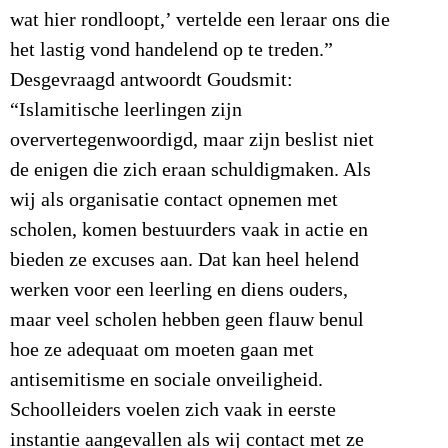
wat hier rondloopt,’ vertelde een leraar ons die
het lastig vond handelend op te treden.”
Desgevraagd antwoordt Goudsmit:
“Islamitische leerlingen zijn
oververtegenwoordigd, maar zijn beslist niet
de enigen die zich eraan schuldigmaken. Als
wij als organisatie contact opnemen met
scholen, komen bestuurders vaak in actie en
bieden ze excuses aan. Dat kan heel helend
werken voor een leerling en diens ouders,
maar veel scholen hebben geen flauw benul
hoe ze adequaat om moeten gaan met
antisemitisme en sociale onveiligheid.
Schoolleiders voelen zich vaak in eerste
instantie aangevallen als wij contact met ze