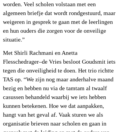
worden. Veel scholen volstaan met een
algemeen briefje dat wordt rondgestuurd, maar
weigeren in gesprek te gaan met de leerlingen
en hun ouders die zorgen voor de onveilige
situatie.”
Met Shirli Rachmani en Anetta
Flesschedrager–de Vries besloot Goudsmit iets
tegen die onveiligheid te doen. Het trio richtte
TAS op. “We zijn nog maar anderhalve maand
bezig en hebben nu via de tamtam al twaalf
casussen behandeld waarbij we iets hebben
kunnen betekenen. Hoe we dat aanpakken,
hangt van het geval af. Vaak sturen we als
organisatie brieven naar scholen en gaan in