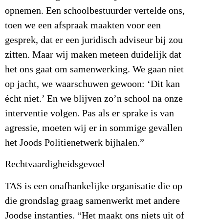
opnemen. Een schoolbestuurder vertelde ons,
toen we een afspraak maakten voor een
gesprek, dat er een juridisch adviseur bij zou
zitten. Maar wij maken meteen duidelijk dat
het ons gaat om samenwerking. We gaan niet
op jacht, we waarschuwen gewoon: ‘Dit kan
écht niet.’ En we blijven zo’n school na onze
interventie volgen. Pas als er sprake is van
agressie, moeten wij er in sommige gevallen
het Joods Politienetwerk bijhalen.”
Rechtvaardigheidsgevoel
TAS is een onafhankelijke organisatie die op
die grondslag graag samenwerkt met andere
Joodse instanties. “Het maakt ons niets uit of