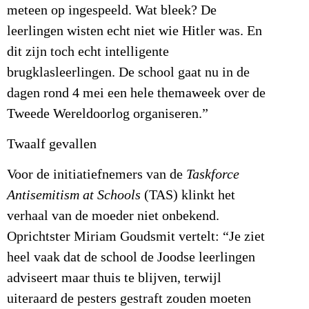
meteen op ingespeeld. Wat bleek? De
leerlingen wisten echt niet wie Hitler was. En
dit zijn toch echt intelligente
brugklasleerlingen. De school gaat nu in de
dagen rond 4 mei een hele themaweek over de
Tweede Wereldoorlog organiseren.”
Twaalf gevallen
Voor de initiatiefnemers van de
Taskforce
Antisemitism at Schools
(TAS) klinkt het
verhaal van de moeder niet onbekend.
Oprichtster Miriam Goudsmit vertelt: “Je ziet
heel vaak dat de school de Joodse leerlingen
adviseert maar thuis te blijven, terwijl
uiteraard de pesters gestraft zouden moeten