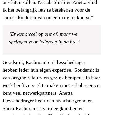
ons laten sollen. Net als Shirli en Anetta vind
ik het belangrijk iets te betekenen voor de
Joodse kinderen van nu en in de toekomst.”
‘Er komt veel op ons af, maar we
springen voor iedereen in de bres’
Goudsmit, Rachmani en Flesschedrager
hebben ieder hun eigen expertise. Goudsmit is
van origine relatie- en gezinstherapeut. In haar
werk heeft ze veel te maken met scholen en ze
kent veel netwerkpartners. Anetta
Flesschedrager heeft een hr-achtergrond en
Shirli Rachmani is verpleegkundige en