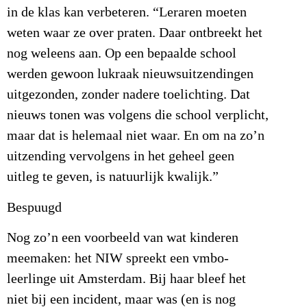
in de klas kan verbeteren. “Leraren moeten
weten waar ze over praten. Daar ontbreekt het
nog weleens aan. Op een bepaalde school
werden gewoon lukraak nieuwsuitzendingen
uitgezonden, zonder nadere toelichting. Dat
nieuws tonen was volgens die school verplicht,
maar dat is helemaal niet waar. En om na zo’n
uitzending vervolgens in het geheel geen
uitleg te geven, is natuurlijk kwalijk.”
Bespuugd
Nog zo’n een voorbeeld van wat kinderen
meemaken: het NIW spreekt een vmbo-
leerlinge uit Amsterdam. Bij haar bleef het
niet bij een incident, maar was (en is nog