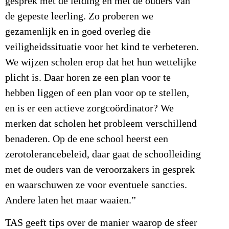
gesprek met de leiding en met de ouders van
de gepeste leerling. Zo proberen we
gezamenlijk en in goed overleg die
veiligheidssituatie voor het kind te verbeteren.
We wijzen scholen erop dat het hun wettelijke
plicht is. Daar horen ze een plan voor te
hebben liggen of een plan voor op te stellen,
en is er een actieve zorgcoördinator? We
merken dat scholen het probleem verschillend
benaderen. Op de ene school heerst een
zerotolerancebeleid, daar gaat de schoolleiding
met de ouders van de veroorzakers in gesprek
en waarschuwen ze voor eventuele sancties.
Andere laten het maar waaien.”
TAS geeft tips over de manier waarop de sfeer