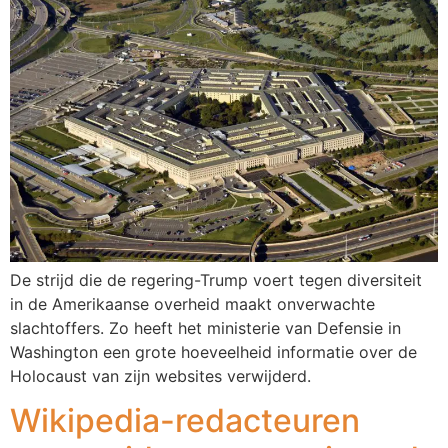
De strijd die de regering-Trump voert tegen diversiteit
in de Amerikaanse overheid maakt onverwachte
slachtoffers. Zo heeft het ministerie van Defensie in
Washington een grote hoeveelheid informatie over de
Holocaust van zijn websites verwijderd.
Wikipedia-redacteuren