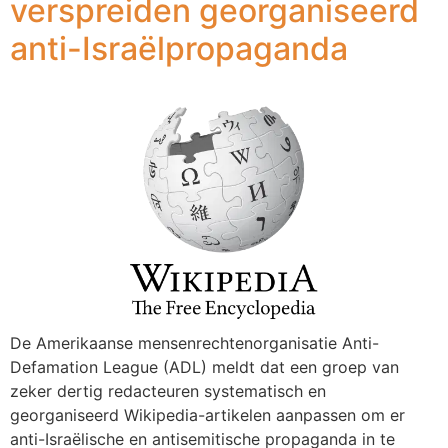
verspreiden georganiseerd
anti-Israëlpropaganda
De Amerikaanse mensenrechtenorganisatie Anti-
Defamation League (ADL) meldt dat een groep van
zeker dertig redacteuren systematisch en
georganiseerd Wikipedia-artikelen aanpassen om er
anti-Israëlische en antisemitische propaganda in te