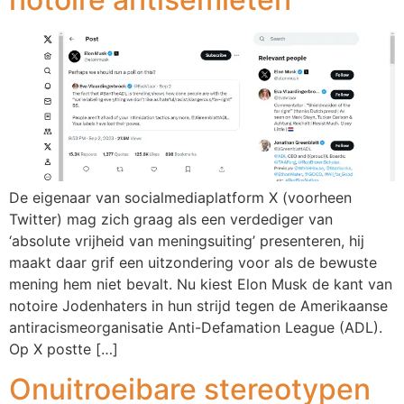
De eigenaar van socialmediaplatform X (voorheen
Twitter) mag zich graag als een verdediger van
‘absolute vrijheid van meningsuiting’ presenteren, hij
maakt daar grif een uitzondering voor als de bewuste
mening hem niet bevalt. Nu kiest Elon Musk de kant van
notoire Jodenhaters in hun strijd tegen de Amerikaanse
antiracismeorganisatie Anti-Defamation League (ADL).
Op X postte […]
Onuitroeibare stereotypen