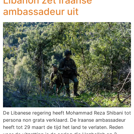
Libanon zet Iraanse
ambassadeur uit
De Libanese regering heeft Mohammad Reza Shibani tot
persona non grata verklaard. De Iraanse ambassadeur
heeft tot 29 maart de tijd het land te verlaten. Reden