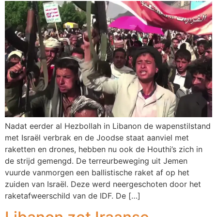
Nadat eerder al Hezbollah in Libanon de wapenstilstand
met Israël verbrak en de Joodse staat aanviel met
raketten en drones, hebben nu ook de Houthi’s zich in
de strijd gemengd. De terreurbeweging uit Jemen
vuurde vanmorgen een ballistische raket af op het
zuiden van Israël. Deze werd neergeschoten door het
raketafweerschild van de IDF. De […]