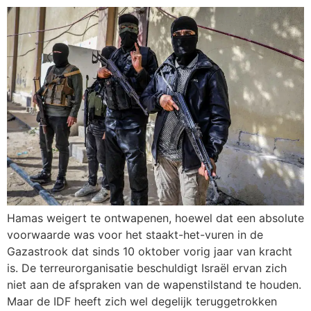
Hamas weigert te ontwapenen, hoewel dat een absolute
voorwaarde was voor het staakt-het-vuren in de
Gazastrook dat sinds 10 oktober vorig jaar van kracht
is. De terreurorganisatie beschuldigt Israël ervan zich
niet aan de afspraken van de wapenstilstand te houden.
Maar de IDF heeft zich wel degelijk teruggetrokken