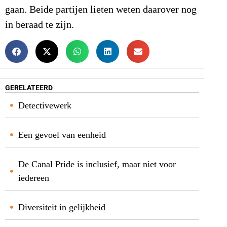
gaan. Beide partijen lieten weten daarover nog
in beraad te zijn.
GERELATEERD
Detectivewerk
Een gevoel van eenheid
De Canal Pride is inclusief, maar niet voor
iedereen
Diversiteit in gelijkheid