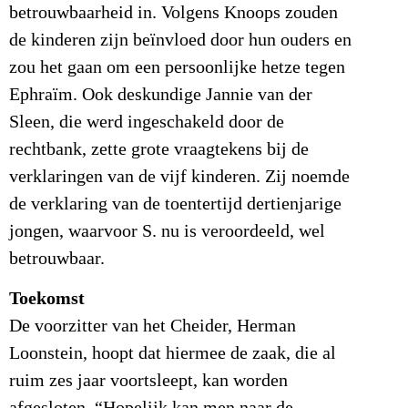
betrouwbaarheid in. Volgens Knoops zouden
de kinderen zijn beïnvloed door hun ouders en
zou het gaan om een persoonlijke hetze tegen
Ephraïm. Ook deskundige Jannie van der
Sleen, die werd ingeschakeld door de
rechtbank, zette grote vraagtekens bij de
verklaringen van de vijf kinderen. Zij noemde
de verklaring van de toentertijd dertienjarige
jongen, waarvoor S. nu is veroordeeld, wel
betrouwbaar.
Toekomst
De voorzitter van het Cheider, Herman
Loonstein, hoopt dat hiermee de zaak, die al
ruim zes jaar voortsleept, kan worden