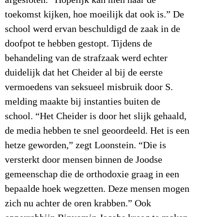
afgesloten. “Hopelijk kan men naar de
toekomst kijken, hoe moeilijk dat ook is.” De
school werd ervan beschuldigd de zaak in de
doofpot te hebben gestopt. Tijdens de
behandeling van de strafzaak werd echter
duidelijk dat het Cheider al bij de eerste
vermoedens van seksueel misbruik door S.
melding maakte bij instanties buiten de
school. “Het Cheider is door het slijk gehaald,
de media hebben te snel geoordeeld. Het is een
hetze geworden,” zegt Loonstein. “Die is
versterkt door mensen binnen de Joodse
gemeenschap die de orthodoxie graag in een
bepaalde hoek wegzetten. Deze mensen mogen
zich nu achter de oren krabben.” Ook