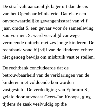
De straf valt aanzienlijk lager uit dan de eis
van het Openbaar Ministerie. Dat eiste een
onvoorwaardelijke gevangenisstraf van vijf
jaar, omdat S. een gevaar voor de samenleving
zou vormen. S. werd vervolgd vanwege
vermeende ontucht met zes jonge kinderen. De
rechtbank vond bij vijf van de kinderen echter
niet genoeg bewijs om misbruik vast te stellen.
De rechtbank concludeerde dat de
betrouwbaarheid van de verklaringen van de
kinderen niet voldoende kon worden
vastgesteld. De verdediging van Ephraïm S.,
geleid door advocaat Geert-Jan Knoops, ging
tijdens de zaak veelvuldig op die