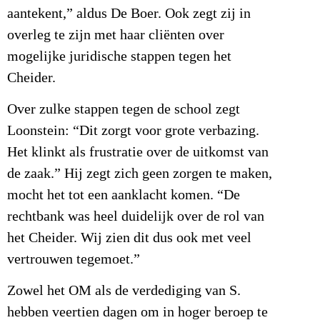
aantekent,” aldus De Boer. Ook zegt zij in
overleg te zijn met haar cliënten over
mogelijke juridische stappen tegen het
Cheider.
Over zulke stappen tegen de school zegt
Loonstein: “Dit zorgt voor grote verbazing.
Het klinkt als frustratie over de uitkomst van
de zaak.” Hij zegt zich geen zorgen te maken,
mocht het tot een aanklacht komen. “De
rechtbank was heel duidelijk over de rol van
het Cheider. Wij zien dit dus ook met veel
vertrouwen tegemoet.”
Zowel het OM als de verdediging van S.
hebben veertien dagen om in hoger beroep te