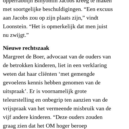
opperrabbijn Binyomin Jacobs kreeg te maken
met soortgelijke beschuldigingen. “Een excuus
aan Jacobs zou op zijn plaats zijn,” vindt
Loonstein. “Het is opmerkelijk dat men juist
nu zwijgt.”
Nieuwe rechtszaak
Margreet de Boer, advocaat van de ouders van
de betrokken kinderen, liet in een verklaring
weten dat haar cliënten ‘met gemengde
gevoelens kennis hebben genomen van de
uitspraak’. Er is voornamelijk grote
teleurstelling en onbegrip ten aanzien van de
vrijspraak van het vermeende misbruik van de
vijf andere kinderen. “Deze ouders zouden
graag zien dat het OM hoger beroep