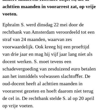
achttien maanden in voorarrest zat, op vrije
voeten.
Ephraïm S. werd dinsdag 22 mei door de
rechtbank van Amsterdam veroordeeld tot een
straf van 24 maanden, waarvan zes
voorwaardelijk. Ook kreeg hij een proeftijd
van drie jaar en mag hij vijf jaar lang niet als
docent werken. S. moet tevens een
schadevergoeding van zesduizend euro betalen
aan het inmiddels volwassen slachtoﬀer. De
oud-docent heeft al achttien maanden in
voorarrest gezeten en hoeft daarom niet terug
de cel in. De rechtbank stelde S. al op 20 april
op vrije voeten.