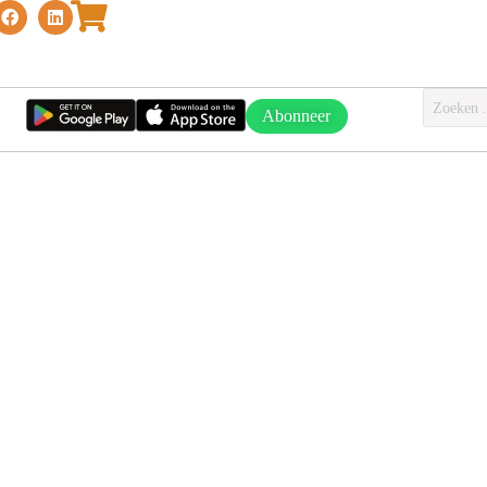
Abonneer