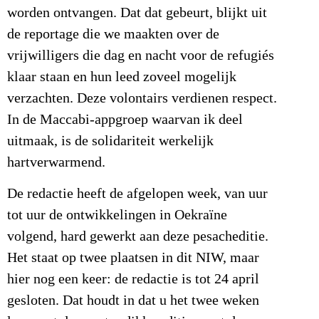
worden ontvangen. Dat dat gebeurt, blijkt uit
de reportage die we maakten over de
vrijwilligers die dag en nacht voor de refugiés
klaar staan en hun leed zoveel mogelijk
verzachten. Deze volontairs verdienen respect.
In de Maccabi-appgroep waarvan ik deel
uitmaak, is de solidariteit werkelijk
hartverwarmend.
De redactie heeft de afgelopen week, van uur
tot uur de ontwikkelingen in Oekraïne
volgend, hard gewerkt aan deze pesacheditie.
Het staat op twee plaatsen in dit NIW, maar
hier nog een keer: de redactie is tot 24 april
gesloten. Dat houdt in dat u het twee weken