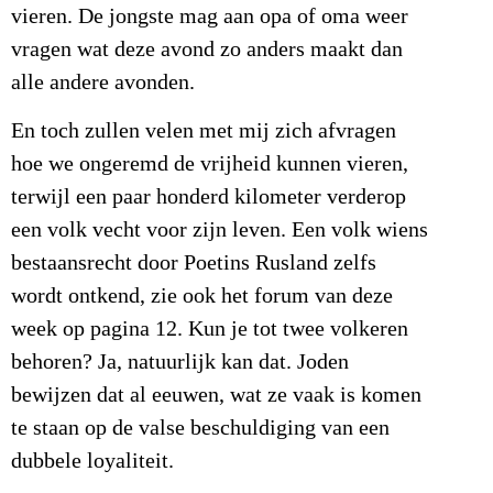
vieren. De jongste mag aan opa of oma weer
vragen wat deze avond zo anders maakt dan
alle andere avonden.
En toch zullen velen met mij zich afvragen
hoe we ongeremd de vrijheid kunnen vieren,
terwijl een paar honderd kilometer verderop
een volk vecht voor zijn leven. Een volk wiens
bestaansrecht door Poetins Rusland zelfs
wordt ontkend, zie ook het forum van deze
week op pagina 12. Kun je tot twee volkeren
behoren? Ja, natuurlijk kan dat. Joden
bewijzen dat al eeuwen, wat ze vaak is komen
te staan op de valse beschuldiging van een
dubbele loyaliteit.