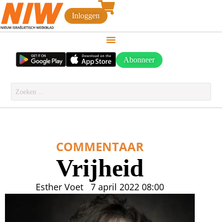
Inloggen
Abonneer
COMMENTAAR
Vrijheid
Esther Voet
7 april 2022
08:00