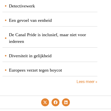
Detectivewerk
Een gevoel van eenheid
De Canal Pride is inclusief, maar niet voor
iedereen
Diversiteit in gelijkheid
Europees verzet tegen boycot
Lees meer »