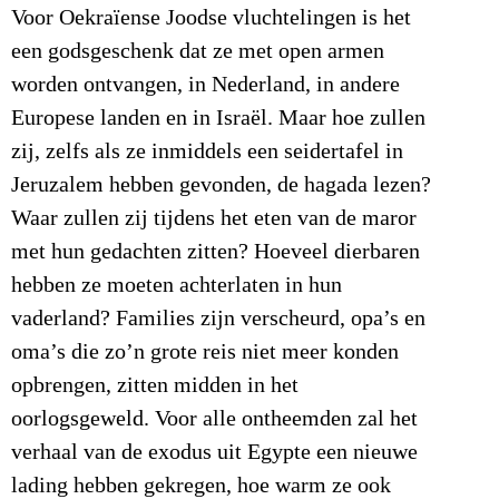
Voor Oekraïense Joodse vluchtelingen is het
een godsgeschenk dat ze met open armen
worden ontvangen, in Nederland, in andere
Europese landen en in Israël. Maar hoe zullen
zij, zelfs als ze inmiddels een seidertafel in
Jeruzalem hebben gevonden, de hagada lezen?
Waar zullen zij tijdens het eten van de maror
met hun gedachten zitten? Hoeveel dierbaren
hebben ze moeten achterlaten in hun
vaderland? Families zijn verscheurd, opa’s en
oma’s die zo’n grote reis niet meer konden
opbrengen, zitten midden in het
oorlogsgeweld. Voor alle ontheemden zal het
verhaal van de exodus uit Egypte een nieuwe
lading hebben gekregen, hoe warm ze ook