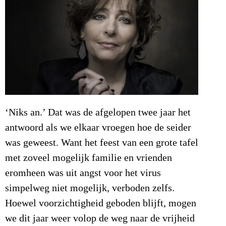
‘Niks an.’ Dat was de afgelopen twee jaar het
antwoord als we elkaar vroegen hoe de seider
was geweest. Want het feest van een grote tafel
met zoveel mogelijk familie en vrienden
eromheen was uit angst voor het virus
simpelweg niet mogelijk, verboden zelfs.
Hoewel voorzichtigheid geboden blijft, mogen
we dit jaar weer volop de weg naar de vrijheid