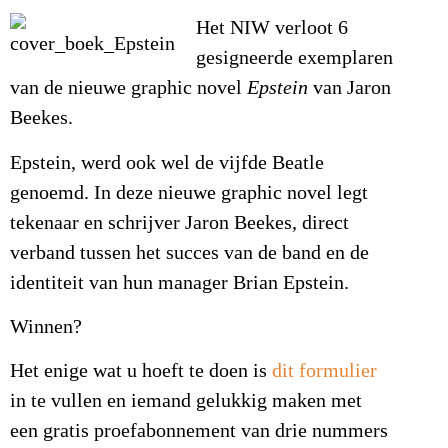
Het NIW verloot 6
gesigneerde exemplaren
van de nieuwe graphic novel
Epstein
van Jaron
Beekes.
Epstein, werd ook wel de vijfde Beatle
genoemd. In deze nieuwe graphic novel legt
tekenaar en schrijver Jaron Beekes, direct
verband tussen het succes van de band en de
identiteit van hun manager Brian Epstein.
Winnen?
Het enige wat u hoeft te doen is
dit formulier
in te vullen en iemand gelukkig maken met
een gratis proefabonnement van drie nummers