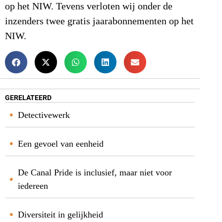
op het NIW. Tevens verloten wij onder de
inzenders twee gratis jaarabonnementen op het
NIW.
GERELATEERD
Detectivewerk
Een gevoel van eenheid
De Canal Pride is inclusief, maar niet voor
iedereen
Diversiteit in gelijkheid