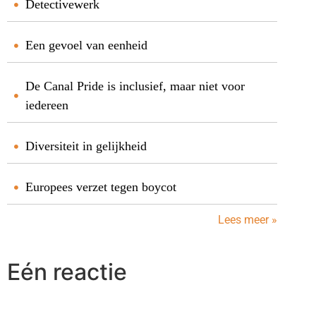
Detectivewerk
Een gevoel van eenheid
De Canal Pride is inclusief, maar niet voor
iedereen
Diversiteit in gelijkheid
Europees verzet tegen boycot
Lees meer »
Eén reactie