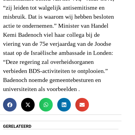
“zij leiden tot walgelijk antisemitisme en
misbruik. Dat is waarom wij hebben besloten
actie te ondernemen.” Minister van Handel
Kemi Badenoch viel haar collega bij de
viering van de 75e verjaardag van de Joodse
staat op de Israëlische ambassade in Londen:
“Deze regering zal overheidsorganen
verbieden BDS-activiteiten te ontplooien.”
Badenoch noemde gemeentebesturen en
universiteiten als voorbeelden .
GERELATEERD