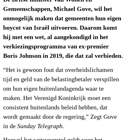
Gemeenschappen, Michael Gove, wil het
onmogelijk maken dat gemeenten hun eigen
boycot van Israël uitvoeren. Daarom komt
hij met een wet, al aangekondigd in het
verkiezingsprogramma van ex-premier
Boris Johnson in 2019, die dat zal verbieden.
“Het is gewoon fout dat overheidslichamen
tijd en geld van de belastingbetaler verspillen
om hun eigen buitenlandagenda waar te
maken. Het Verenigd Koninkrijk moet een
consistent buitenlands beleid hebben, dat
wordt gemaakt door de regering,” Zegt Gove
in de
Sunday Telegraph
.