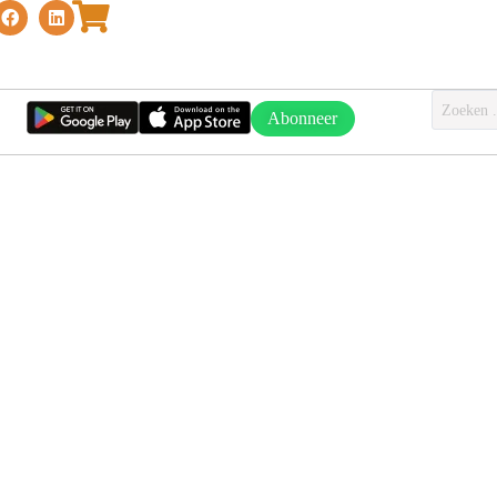
Abonneer