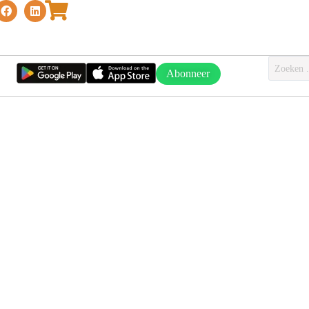
Abonneer