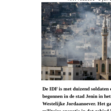
De IDF is met duizend soldaten 
begonnen in de stad Jenin in he
Westelijke Jordaanoever. Het ga