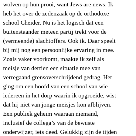
wolven op hun prooi, want Jews are news. Ik
heb het over de zedenzaak op de orthodoxe
school Cheider. Nu is het logisch dat een
buitenstaander meteen partij trekt voor de
(vermeende) slachtoffers. Ook ik. Daar speelt
bij mij nog een persoonlijke ervaring in mee.
Zoals vaker voorkomt, maakte ik zelf als
meisje van dertien een situatie mee van
verregaand grensoverschrijdend gedrag. Het
ging om een hoofd van een school van wie
iedereen in het dorp waarin ik opgroeide, wist
dat hij niet van jonge meisjes kon afblijven.
Een publiek geheim waaraan niemand,
inclusief de collega’s van de bewuste
onderwijzer, iets deed. Gelukkig zijn de tijden