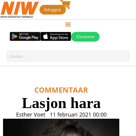
Inloggen
Abonneer
COMMENTAAR
Lasjon hara
Esther Voet
11 februari 2021
00:00