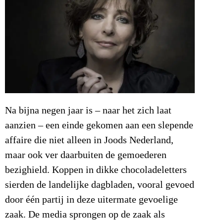
Na bijna negen jaar is – naar het zich laat
aanzien – een einde gekomen aan een slepende
affaire die niet alleen in Joods Nederland,
maar ook ver daarbuiten de gemoederen
bezighield. Koppen in dikke chocoladeletters
sierden de landelijke dagbladen, vooral gevoed
door één partij in deze uitermate gevoelige
zaak. De media sprongen op de zaak als