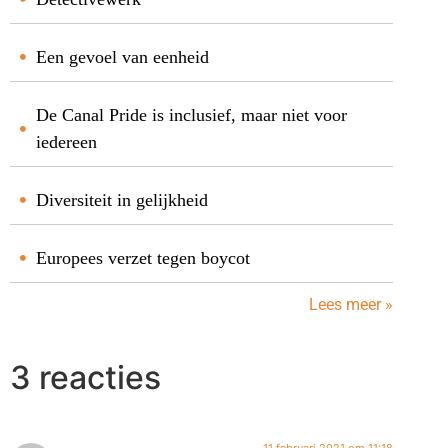
Een gevoel van eenheid
De Canal Pride is inclusief, maar niet voor
iedereen
Diversiteit in gelijkheid
Europees verzet tegen boycot
Lees meer »
3 reacties