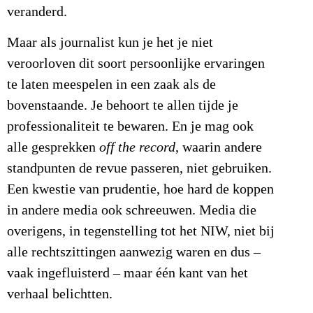
veranderd.
Maar als journalist kun je het je niet
veroorloven dit soort persoonlijke ervaringen
te laten meespelen in een zaak als de
bovenstaande. Je behoort te allen tijde je
professionaliteit te bewaren. En je mag ook
alle gesprekken
off the record
, waarin andere
standpunten de revue passeren, niet gebruiken.
Een kwestie van prudentie, hoe hard de koppen
in andere media ook schreeuwen. Media die
overigens, in tegenstelling tot het NIW, niet bij
alle rechtszittingen aanwezig waren en dus –
vaak ingefluisterd – maar één kant van het
verhaal belichtten.