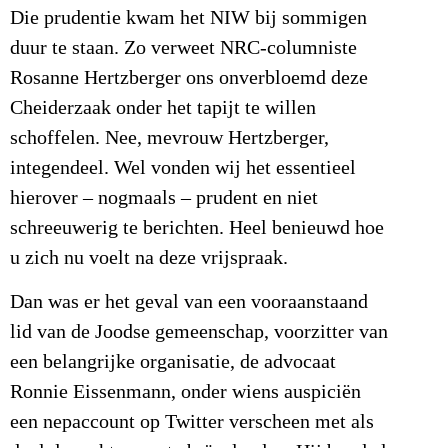
Die prudentie kwam het NIW bij sommigen
duur te staan. Zo verweet NRC-columniste
Rosanne Hertzberger ons onverbloemd deze
Cheiderzaak onder het tapijt te willen
schoffelen. Nee, mevrouw Hertzberger,
integendeel. Wel vonden wij het essentieel
hierover – nogmaals – prudent en niet
schreeuwerig te berichten. Heel benieuwd hoe
u zich nu voelt na deze vrijspraak.
Dan was er het geval van een vooraanstaand
lid van de Joodse gemeenschap, voorzitter van
een belangrijke organisatie, de advocaat
Ronnie Eissenmann, onder wiens auspiciën
een nepaccount op Twitter verscheen met als