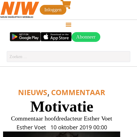
Inloggen
Abonneer
,
NIEUWS
COMMENTAAR
Motivatie
Commentaar hoofdredacteur Esther Voet
Esther Voet
10 oktober 2019
00:00