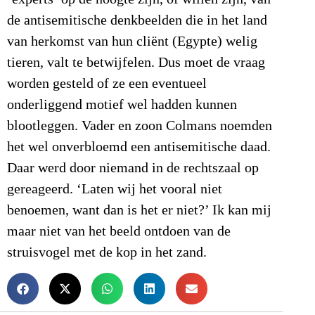
de antisemitische denkbeelden die in het land
van herkomst van hun cliënt (Egypte) welig
tieren, valt te betwijfelen. Dus moet de vraag
worden gesteld of ze een eventueel
onderliggend motief wel hadden kunnen
blootleggen. Vader en zoon Colmans noemden
het wel onverbloemd een antisemitische daad.
Daar werd door niemand in de rechtszaal op
gereageerd. ‘Laten wij het vooral niet
benoemen, want dan is het er niet?’ Ik kan mij
maar niet van het beeld ontdoen van de
struisvogel met de kop in het zand.