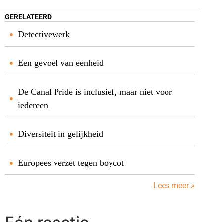
GERELATEERD
Detectivewerk
Een gevoel van eenheid
De Canal Pride is inclusief, maar niet voor
iedereen
Diversiteit in gelijkheid
Europees verzet tegen boycot
Lees meer »