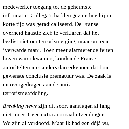
medewerker toegang tot de geheimste
informatie. Collega’s hadden gezien hoe hij in
korte tijd was geradicaliseerd. De Franse
overheid haastte zich te verklaren dat het
beslist niet om terrorisme ging, maar om een
‘verwarde man’. Toen meer alarmerende feiten
boven water kwamen, konden de Franse
autoriteiten niet anders dan erkennen dat hun
gewenste conclusie prematuur was. De zaak is
nu overgedragen aan de anti-
terrorismeafdeling.
Breaking news
zijn dit soort aanslagen al lang
niet meer. Geen extra Journaaluitzendingen.
We zijn al verdoofd. Maar ik had een déjà vu,