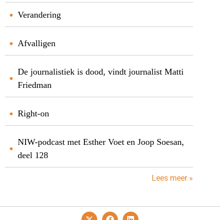
Verandering
Afvalligen
De journalistiek is dood, vindt journalist Matti
Friedman
Right-on
NIW-podcast met Esther Voet en Joop Soesan,
deel 128
Lees meer »