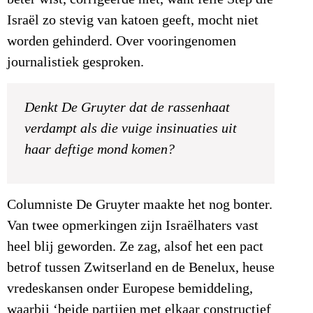
Israël zo stevig van katoen geeft, mocht niet
worden gehinderd. Over vooringenomen
journalistiek gesproken.
Denkt De Gruyter dat de rassenhaat
verdampt als die vuige insinuaties uit
haar deftige mond komen?
Columniste De Gruyter maakte het nog bonter.
Van twee opmerkingen zijn Israëlhaters vast
heel blij geworden. Ze zag, alsof het een pact
betrof tussen Zwitserland en de Benelux, heuse
vredeskansen onder Europese bemiddeling,
waarbij ‘beide partijen met elkaar constructief