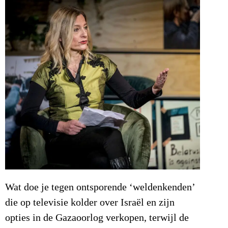
Wat doe je tegen ontsporende ‘weldenkenden’
die op televisie kolder over Israël en zijn
opties in de Gazaoorlog verkopen, terwijl de