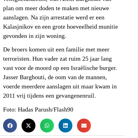
plan om meer doden te maken met nieuwe
aanslagen. Na zijn arrestatie werd er een
Kalasjnikov en een grote hoeveelheid munitie
gevonden in zijn woning.
De broers komen uit een familie met meer
terroristen. Hun vader zat ruim 25 jaar lang
vast voor de moord op een Israëlische burger.
Jasser Barghouti, de oom van de mannen,
voerde meerdere aanslagen uit maar kwam in
2011 vrij tijdens een gevangenenruil.
Foto: Hadas Parush/Flash90