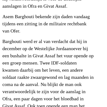
aanslagen in Ofra en Givat Assaf.
Asem Barghouti bekende zijn daden vandaag
tijdens een zitting in de militaire rechtbank
van Ofer.
Barghouti werd er al van verdacht dat hij in
december op de Westelijke Jordaanoever bij
een bushalte in Givat Assaf het vuur opende op
een groep mensen. Twee IDF-soldaten
kwamen daarbij om het leven, een andere
soldaat raakte zwaargewond en lag maanden in
coma na de aanval. Nu blijkt de man ook
verantwoordelijk te zijn voor de aanslag in
Ofra, een paar dagen voor het bloedbad in
Givat Assaf. Ook toen opende een man het