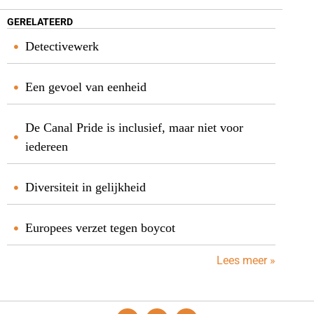
GERELATEERD
Detectivewerk
Een gevoel van eenheid
De Canal Pride is inclusief, maar niet voor
iedereen
Diversiteit in gelijkheid
Europees verzet tegen boycot
Lees meer »