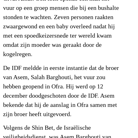
vuur op een groep mensen die bij een bushalte
stonden te wachten. Zeven personen raakten
zwaargewond en een baby overleed nadat hij
met een spoedkeizersnede ter wereld kwam
omdat zijn moeder was geraakt door de
kogelregen.
De IDF meldde in eerste instantie dat de broer
van Asem, Salah Barghouti, het vuur zou
hebben geopend in Ofra. Hij werd op 12
december doodgeschoten door de IDF. Asem
bekende dat hij de aanslag in Ofra samen met
zijn broer heeft uitgevoerd.
Volgens de Shin Bet, de Israëlische
veiligheidsdienst, was Asem Barghouti van