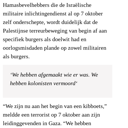
Hamasbevelhebbers die de Israëlische
militaire inlichtingendienst al op 7 oktober
zelf onderschepte, wordt duidelijk dat de
Palestijnse terreurbeweging van begin af aan
specifiek burgers als doelwit had en
oorlogsmisdaden plande op zowel militairen
als burgers.
‘
We hebben afgemaakt wie er was. We
hebben kolonisten vermoord
‘
“We zijn nu aan het begin van een kibboets,”
meldde een terrorist op 7 oktober aan zijn
leidinggevenden in Gaza. “We hebben