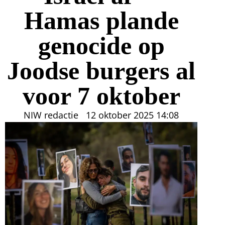
Hamas plande
genocide op
Joodse burgers al
voor 7 oktober
NIW redactie
12 oktober 2025
14:08