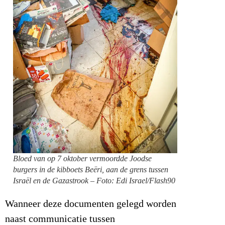
Bloed van op 7 oktober vermoordde Joodse
burgers in de kibboets Beëri, aan de grens tussen
Israël en de Gazastrook – Foto: Edi Israel/Flash90
Wanneer deze documenten gelegd worden
naast communicatie tussen