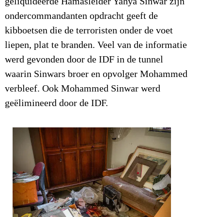
geliquideerde Hamasleider Yahya Sinwar zijn
ondercommandanten opdracht geeft de
kibboetsen die de terroristen onder de voet
liepen, plat te branden. Veel van de informatie
werd gevonden door de IDF in de tunnel
waarin Sinwars broer en opvolger Mohammed
verbleef. Ook Mohammed Sinwar werd
geëlimineerd door de IDF.