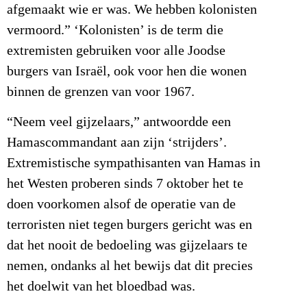
afgemaakt wie er was. We hebben kolonisten
vermoord.” ‘Kolonisten’ is de term die
extremisten gebruiken voor alle Joodse
burgers van Israël, ook voor hen die wonen
binnen de grenzen van voor 1967.
“Neem veel gijzelaars,” antwoordde een
Hamascommandant aan zijn ‘strijders’.
Extremistische sympathisanten van Hamas in
het Westen proberen sinds 7 oktober het te
doen voorkomen alsof de operatie van de
terroristen niet tegen burgers gericht was en
dat het nooit de bedoeling was gijzelaars te
nemen, ondanks al het bewijs dat dit precies
het doelwit van het bloedbad was.