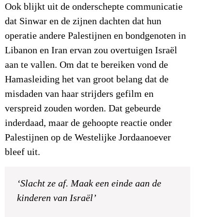
Ook blijkt uit de onderschepte communicatie
dat Sinwar en de zijnen dachten dat hun
operatie andere Palestijnen en bondgenoten in
Libanon en Iran ervan zou overtuigen Israël
aan te vallen. Om dat te bereiken vond de
Hamasleiding het van groot belang dat de
misdaden van haar strijders gefilm en
verspreid zouden worden. Dat gebeurde
inderdaad, maar de gehoopte reactie onder
Palestijnen op de Westelijke Jordaanoever
bleef uit.
‘Slacht ze af. Maak een einde aan de
kinderen van Israël’