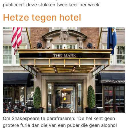
publiceert deze stukken twee keer per week.
Hetze tegen hotel
Om Shakespeare te parafraseren: “De hel kent geen
grotere furie dan die van een puber die geen alcohol