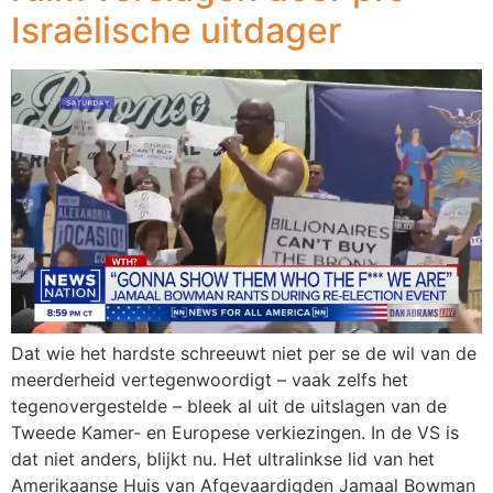
Israëlische uitdager
Dat wie het hardste schreeuwt niet per se de wil van de
meerderheid vertegenwoordigt – vaak zelfs het
tegenovergestelde – bleek al uit de uitslagen van de
Tweede Kamer- en Europese verkiezingen. In de VS is
dat niet anders, blijkt nu. Het ultralinkse lid van het
Amerikaanse Huis van Afgevaardigden Jamaal Bowman