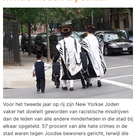
Voor het tweede jaar op rij zijn New Yorkse Joden
vaker het doelwit geworden van racistische misdrijven
dan de leden van alle andere minderheden in die stad bij
elkaar opgeteld. 57 procent van alle hate crimes in de
stad waren tegen Joodse bewoners gericht, terwijl die