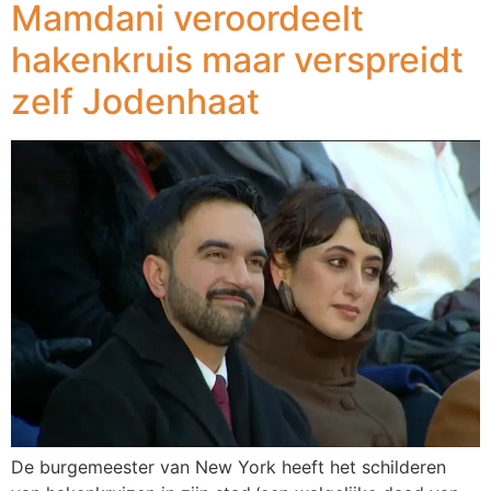
Mamdani veroordeelt
hakenkruis maar verspreidt
zelf Jodenhaat
De burgemeester van New York heeft het schilderen