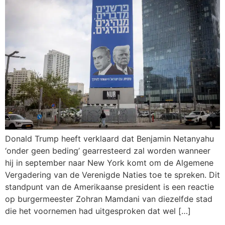
Donald Trump heeft verklaard dat Benjamin Netanyahu
‘onder geen beding’ gearresteerd zal worden wanneer
hij in september naar New York komt om de Algemene
Vergadering van de Verenigde Naties toe te spreken. Dit
standpunt van de Amerikaanse president is een reactie
op burgermeester Zohran Mamdani van diezelfde stad
die het voornemen had uitgesproken dat wel […]