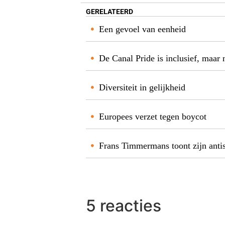
GERELATEERD
Een gevoel van eenheid
De Canal Pride is inclusief, maar 
Diversiteit in gelijkheid
Europees verzet tegen boycot
Frans Timmermans toont zijn anti
5 reacties