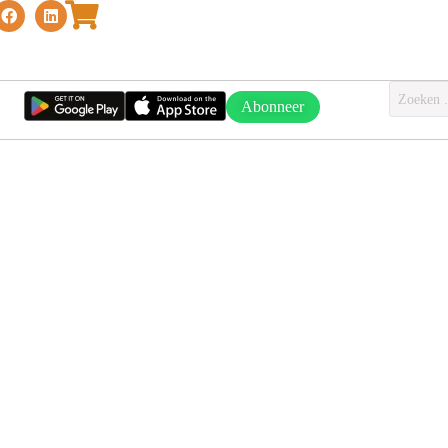
Abonneer