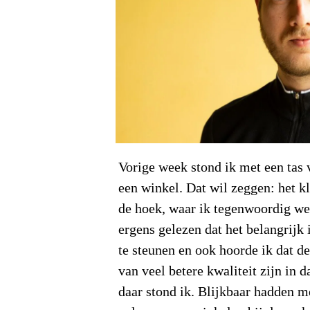
Vorige week stond ik met een tas
een winkel. Dat wil zeggen: het 
de hoek, waar ik tegenwoordig we
ergens gelezen dat het belangrijk
te steunen en ook hoorde ik dat de
van veel betere kwaliteit zijn in d
daar stond ik. Blijkbaar hadden m