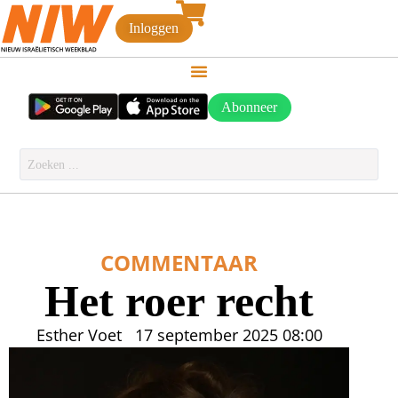
Inloggen
Abonneer
COMMENTAAR
Het roer recht
Esther Voet
17 september 2025
08:00