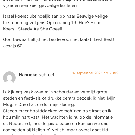
vijanden een zeer gevoelige les leren.
Israel koerst uiteindelijk aan op haar Eeuwige veilige
bestemming volgens Openbaring 19. Hoe? Houdt
Koers…Steady As She Goes!!!
God bewaart altijd het beste voor het laatst! Lest Best!
Jesaja 60.
17 september 2025 om 23:19
Hanneke
schreef:
Ik kijk erg vaak over mijn schouder en vermijd grote
steden en festivals of drukke centra bezoek ik niet, Mijn
Mogan David zit onder mijn kleding.
Steeds meer hoofddoeken verschijnen op straat en ik
hou mijn hart vast. Het wachten is nu op de informatie
uit Nederland, met de juiste papieren kunnen we ons
aanmelden bij Nefish b’ Nefish, maar overal gaat tijd