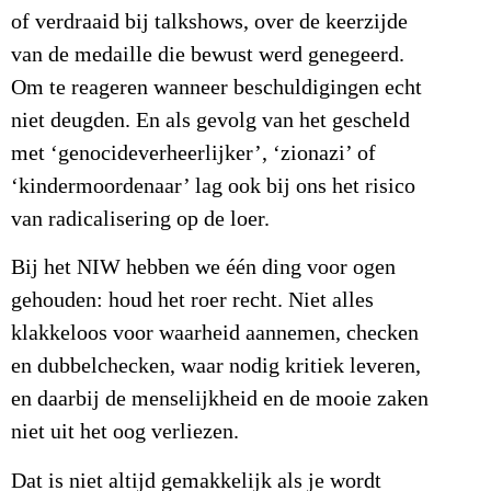
of verdraaid bij talkshows, over de keerzijde
van de medaille die bewust werd genegeerd.
Om te reageren wanneer beschuldigingen echt
niet deugden. En als gevolg van het gescheld
met ‘genocideverheerlijker’, ‘zionazi’ of
‘kindermoordenaar’ lag ook bij ons het risico
van radicalisering op de loer.
Bij het NIW hebben we één ding voor ogen
gehouden: houd het roer recht. Niet alles
klakkeloos voor waarheid aannemen, checken
en dubbelchecken, waar nodig kritiek leveren,
en daarbij de menselijkheid en de mooie zaken
niet uit het oog verliezen.
Dat is niet altijd gemakkelijk als je wordt