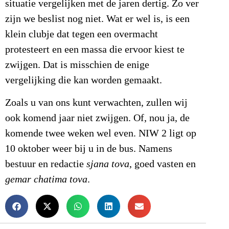
situatie vergelijken met de jaren dertig. Zo ver
zijn we beslist nog niet. Wat er wel is, is een
klein clubje dat tegen een overmacht
protesteert en een massa die ervoor kiest te
zwijgen. Dat is misschien de enige
vergelijking die kan worden gemaakt.
Zoals u van ons kunt verwachten, zullen wij
ook komend jaar niet zwijgen. Of, nou ja, de
komende twee weken wel even. NIW 2 ligt op
10 oktober weer bij u in de bus. Namens
bestuur en redactie
sjana tova
, goed vasten en
gemar chatima tova
.