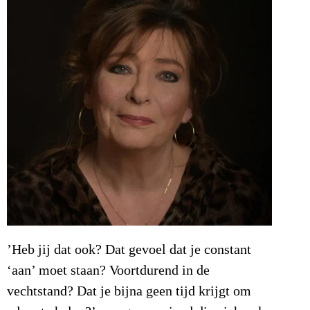
’Heb jij dat ook? Dat gevoel dat je constant
‘aan’ moet staan? Voortdurend in de
vechtstand? Dat je bijna geen tijd krijgt om