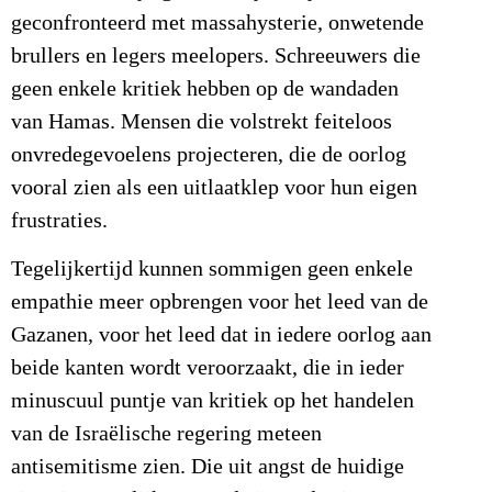
geconfronteerd met massahysterie, onwetende
brullers en legers meelopers. Schreeuwers die
geen enkele kritiek hebben op de wandaden
van Hamas. Mensen die volstrekt feiteloos
onvredegevoelens projecteren, die de oorlog
vooral zien als een uitlaatklep voor hun eigen
frustraties.
Tegelijkertijd kunnen sommigen geen enkele
empathie meer opbrengen voor het leed van de
Gazanen, voor het leed dat in iedere oorlog aan
beide kanten wordt veroorzaakt, die in ieder
minuscuul puntje van kritiek op het handelen
van de Israëlische regering meteen
antisemitisme zien. Die uit angst de huidige