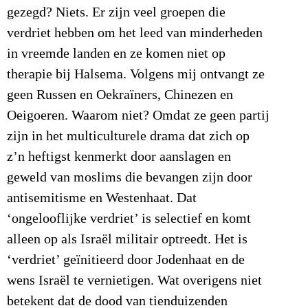
gezegd? Niets. Er zijn veel groepen die
verdriet hebben om het leed van minderheden
in vreemde landen en ze komen niet op
therapie bij Halsema. Volgens mij ontvangt ze
geen Russen en Oekraïners, Chinezen en
Oeigoeren. Waarom niet? Omdat ze geen partij
zijn in het multiculturele drama dat zich op
z’n heftigst kenmerkt door aanslagen en
geweld van moslims die bevangen zijn door
antisemitisme en Westenhaat. Dat
‘ongelooflijke verdriet’ is selectief en komt
alleen op als Israël militair optreedt. Het is
‘verdriet’ geïnitieerd door Jodenhaat en de
wens Israël te vernietigen. Wat overigens niet
betekent dat de dood van tienduizenden