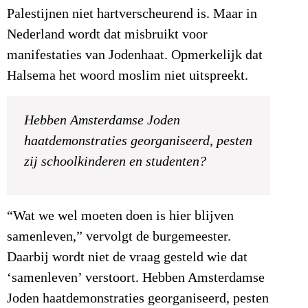
Palestijnen niet hartverscheurend is. Maar in
Nederland wordt dat misbruikt voor
manifestaties van Jodenhaat. Opmerkelijk dat
Halsema het woord moslim niet uitspreekt.
Hebben Amsterdamse Joden
haatdemonstraties georganiseerd, pesten
zij schoolkinderen en studenten?
“Wat we wel moeten doen is hier blijven
samenleven,” vervolgt de burgemeester.
Daarbij wordt niet de vraag gesteld wie dat
‘samenleven’ verstoort. Hebben Amsterdamse
Joden haatdemonstraties georganiseerd, pesten