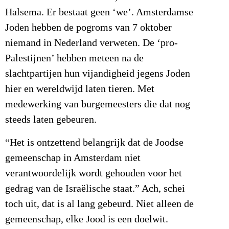
Halsema. Er bestaat geen ‘we’. Amsterdamse
Joden hebben de pogroms van 7 oktober
niemand in Nederland verweten. De ‘pro-
Palestijnen’ hebben meteen na de
slachtpartijen hun vijandigheid jegens Joden
hier en wereldwijd laten tieren. Met
medewerking van burgemeesters die dat nog
steeds laten gebeuren.
“Het is ontzettend belangrijk dat de Joodse
gemeenschap in Amsterdam niet
verantwoordelijk wordt gehouden voor het
gedrag van de Israëlische staat.” Ach, schei
toch uit, dat is al lang gebeurd. Niet alleen de
gemeenschap, elke Jood is een doelwit.