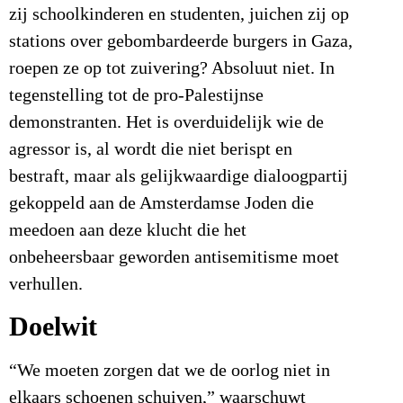
zij schoolkinderen en studenten, juichen zij op
stations over gebombardeerde burgers in Gaza,
roepen ze op tot zuivering? Absoluut niet. In
tegenstelling tot de pro-Palestijnse
demonstranten. Het is overduidelijk wie de
agressor is, al wordt die niet berispt en
bestraft, maar als gelijkwaardige dialoogpartij
gekoppeld aan de Amsterdamse Joden die
meedoen aan deze klucht die het
onbeheersbaar geworden antisemitisme moet
verhullen.
Doelwit
“We moeten zorgen dat we de oorlog niet in
elkaars schoenen schuiven,” waarschuwt