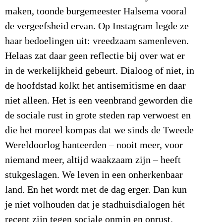
maken, toonde burgemeester Halsema vooral
de vergeefsheid ervan. Op Instagram legde ze
haar bedoelingen uit: vreedzaam samenleven.
Helaas zat daar geen reflectie bij over wat er
in de werkelijkheid gebeurt. Dialoog of niet, in
de hoofdstad kolkt het antisemitisme en daar
niet alleen. Het is een veenbrand geworden die
de sociale rust in grote steden rap verwoest en
die het moreel kompas dat we sinds de Tweede
Wereldoorlog hanteerden – nooit meer, voor
niemand meer, altijd waakzaam zijn – heeft
stukgeslagen. We leven in een onherkenbaar
land. En het wordt met de dag erger. Dan kun
je niet volhouden dat je stadhuisdialogen hét
recept zijn tegen sociale onmin en onrust.