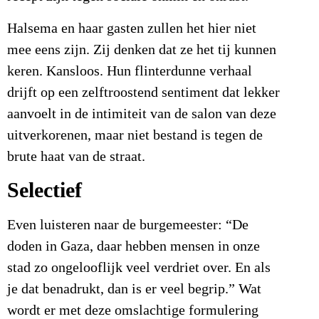
Halsema en haar gasten zullen het hier niet
mee eens zijn. Zij denken dat ze het tij kunnen
keren. Kansloos. Hun flinterdunne verhaal
drijft op een zelftroostend sentiment dat lekker
aanvoelt in de intimiteit van de salon van deze
uitverkorenen, maar niet bestand is tegen de
brute haat van de straat.
Selectief
Even luisteren naar de burgemeester: “De
doden in Gaza, daar hebben mensen in onze
stad zo ongelooflijk veel verdriet over. En als
je dat benadrukt, dan is er veel begrip.” Wat
wordt er met deze omslachtige formulering