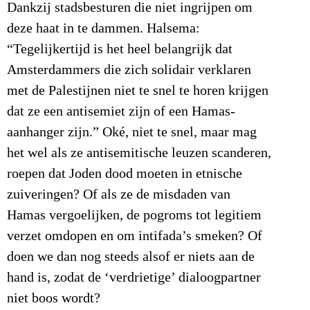
Dankzij stadsbesturen die niet ingrijpen om
deze haat in te dammen. Halsema:
“Tegelijkertijd is het heel belangrijk dat
Amsterdammers die zich solidair verklaren
met de Palestijnen niet te snel te horen krijgen
dat ze een antisemiet zijn of een Hamas-
aanhanger zijn.” Oké, niet te snel, maar mag
het wel als ze antisemitische leuzen scanderen,
roepen dat Joden dood moeten in etnische
zuiveringen? Of als ze de misdaden van
Hamas vergoelijken, de pogroms tot legitiem
verzet omdopen en om intifada’s smeken? Of
doen we dan nog steeds alsof er niets aan de
hand is, zodat de ‘verdrietige’ dialoogpartner
niet boos wordt?