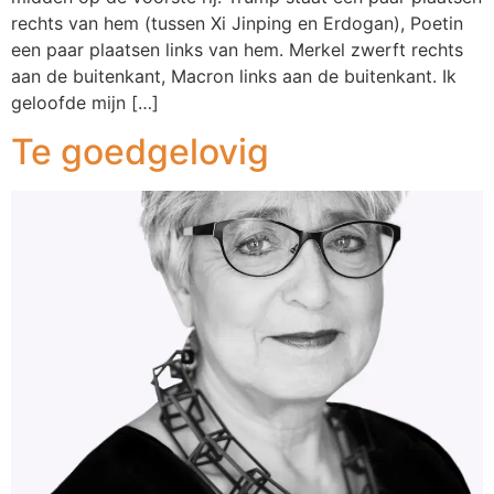
rechts van hem (tussen Xi Jinping en Erdogan), Poetin
een paar plaatsen links van hem. Merkel zwerft rechts
aan de buitenkant, Macron links aan de buitenkant. Ik
geloofde mijn […]
Te goedgelovig