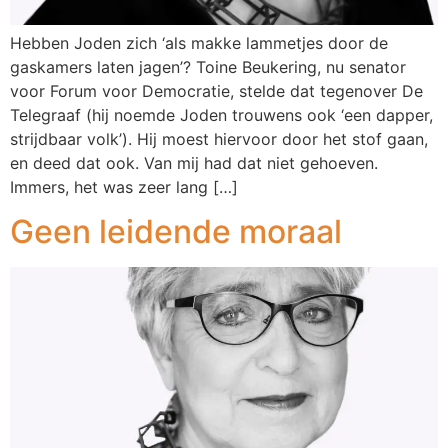
Hebben Joden zich ‘als makke lammetjes door de
gaskamers laten jagen’? Toine Beukering, nu senator
voor Forum voor Democratie, stelde dat tegenover De
Telegraaf (hij noemde Joden trouwens ook ‘een dapper,
strijdbaar volk’). Hij moest hiervoor door het stof gaan,
en deed dat ook. Van mij had dat niet gehoeven.
Immers, het was zeer lang […]
Geen leidende moraal