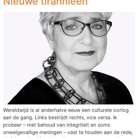
Nieuwe tirannieën
Wereldwijd is al anderhalve eeuw een culturele oorlog
aan de gang. Links bestrijdt rechts, vice versa. Ik
probeer – met behoud van integriteit en soms
onwelgevallige meningen – vast te houden aan de rede,