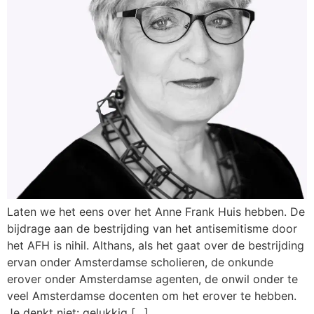
Laten we het eens over het Anne Frank Huis hebben. De
bijdrage aan de bestrijding van het antisemitisme door
het AFH is nihil. Althans, als het gaat over de bestrijding
ervan onder Amsterdamse scholieren, de onkunde
erover onder Amsterdamse agenten, de onwil onder te
veel Amsterdamse docenten om het erover te hebben.
Je denkt niet: gelukkig […]