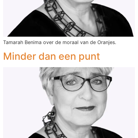
Tamarah Benima over de moraal van de Oranjes.
Minder dan een punt