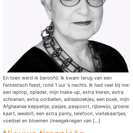
En toen werd ik beroofd. Ik kwam terug van een
fantastisch feest, rond 1 uur ’s nachts. Ik had veel bij me:
een laptop, oplader, mijn make-up, extra kleren, extra
schoenen, extra oorbellen, adresboekjes, een boek, mijn
Afghaanse keppeltje, pasjes, paspoort, rijbewijs, groene
kaart, leesbril, een extra panty, telefoon, visitekaartjes,
voedsel en bloemen (meegekregen van […]